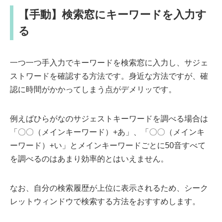
【手動】検索窓にキーワードを入力す
る
一つ一つ手入力でキーワードを検索窓に入力し、サジェ
ストワードを確認する方法です。身近な方法ですが、確
認に時間がかかってしまう点がデメリッです。
例えばひらがなのサジェストキーワードを調べる場合は
「〇〇（メインキーワード）+あ」、「〇〇（メインキ
ーワード）+い」とメインキーワードごとに50音すべて
を調べるのはあまり効率的とはいえません。
なお、自分の検索履歴が上位に表示されるため、シーク
レットウィンドウで検索する方法をおすすめします。