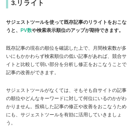
3.リライト
サジェストツールを使って既存記事のリライトをおこな
うと、
PV数
や検索表示順位のアップが期待できます。
既存記事の現在の順位を確認した上で、月間検索数が多
いにもかかわらず検索順位の低い記事があれば、競合サ
イトと比較して弱い部分を分析し修正をおこなうことで
記事の改善ができます。
サジェストツールがなくては、そもそも自サイトの記事
の順位やどんなキーワードに対して何位にいるのかがわ
かりません。投稿した記事の修正や改善をおこなうため
にも、サジェストツールを有効に活用していきましょ
う。