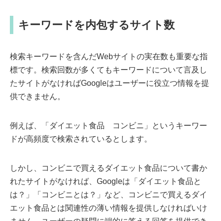
キーワードを内包するサイト数
検索キーワードを含んだWebサイトの実在数も重要な指
標です。検索回数が多くてもキーワードについて言及し
たサイトがなければGoogleはユーザーに役立つ情報を提
供できません。
例えば、「ダイエット食品 コンビニ」というキーワー
ドが高頻度で検索されているとします。
しかし、コンビニで買えるダイエット食品について書か
れたサイトがなければ、Googleは「ダイエット食品と
は？」「コンビニとは？」など、コンビニで買えるダイ
エット食品とは関連性の薄い情報を提供しなければいけ