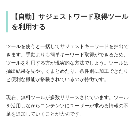
【自動】サジェストワード取得ツール
を利用する
ツールを使うと一括してサジェストキーワードを抽出で
きます。手動よりも簡単キーワード取得ができるため、
ツールを利用する方が現実的な方法でしょう。ツールは
抽出結果を見やすくまとめたり、条件別に加工できたり
と便利な機能が搭載されているのが特徴です。
現在、無料ツールが多数リリースされています。ツール
を活用しながらコンテンツにユーザーが求める情報の不
足を追加していくことが大切です。