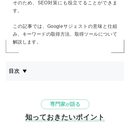
そのため、SEO対策にも役立てることができま
す。
この記事では、Googleサジェストの意味と仕組
み、キーワードの取得方法、取得ツールについて
解説します。
目次
専門家
語る
が
知っておきたいポイント