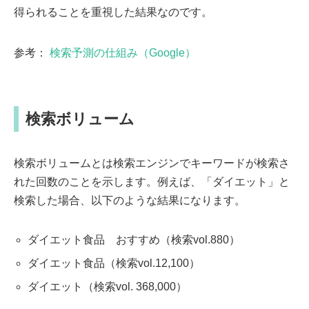
得られることを重視した結果なのです。
参考：
検索予測の仕組み（Google）
検索ボリューム
検索ボリュームとは検索エンジンでキーワードが検索さ
れた回数のことを示します。例えば、「ダイエット」と
検索した場合、以下のような結果になります。
ダイエット食品 おすすめ（検索vol.880）
ダイエット食品（検索vol.12,100）
ダイエット（検索vol. 368,000）