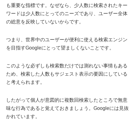
も重要な指標です。なぜなら、少人数に検索されたキー
ワードは少人数にとってのニーズであり、ユーザー全体
の総意を反映していないからです。
つまり、世界中のユーザーが便利に使える検索エンジン
を目指すGoogleにとって望ましくないことです。
このような必ずしも検索数だけでは測れない事情もある
ため、検索した人数もサジェスト表示の要因にしている
と考えられます。
したがって個人が意図的に複数回検索したところで無意
味な行為であると覚えておきましょう。Googleには見抜
かれています。