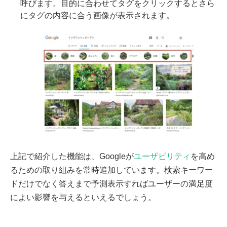
呼びます。目的に合わせてタグをクリックするとさら
にタグの内容に合う画像が表示されます。
上記で紹介した機能は、Googleが
ユーザビリティ
を高め
るための取り組みを常時追加しています。検索キーワー
ドだけでなく答えまで予測表示すればユーザーの満足度
によい影響を与えるといえるでしょう。