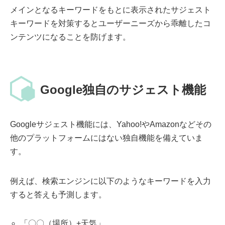
メインとなるキーワードをもとに表示されたサジェスト
キーワードを対策するとユーザーニーズから乖離したコ
ンテンツになることを防げます。
Google独自のサジェスト機能
Googleサジェスト機能には、Yahoo!やAmazonなどその
他のプラットフォームにはない独自機能を備えていま
す。
例えば、検索エンジンに以下のようなキーワードを入力
すると答えも予測します。
「〇〇（場所）+天気」