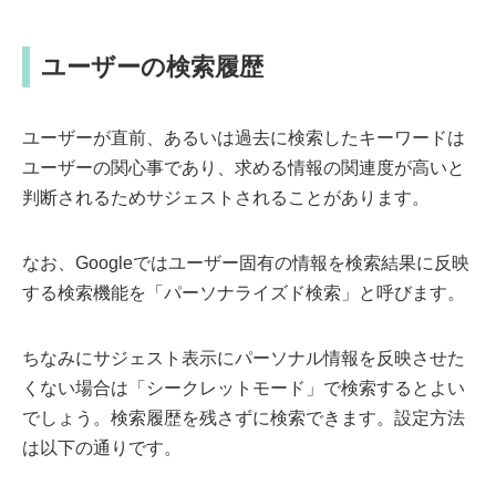
ユーザーの検索履歴
ユーザーが直前、あるいは過去に検索したキーワードは
ユーザーの関心事であり、求める情報の関連度が高いと
判断されるためサジェストされることがあります。
なお、Googleではユーザー固有の情報を検索結果に反映
する検索機能を「パーソナライズド検索」と呼びます。
ちなみにサジェスト表示にパーソナル情報を反映させた
くない場合は「シークレットモード」で検索するとよい
でしょう。検索履歴を残さずに検索できます。設定方法
は以下の通りです。