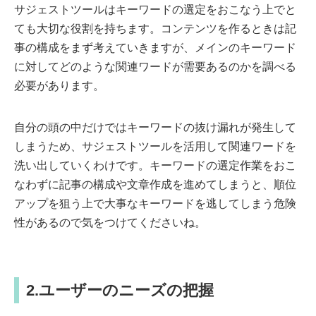
サジェストツールはキーワードの選定をおこなう上でと
ても大切な役割を持ちます。コンテンツを作るときは記
事の構成をまず考えていきますが、メインのキーワード
に対してどのような関連ワードが需要あるのかを調べる
必要があります。
自分の頭の中だけではキーワードの抜け漏れが発生して
しまうため、サジェストツールを活用して関連ワードを
洗い出していくわけです。キーワードの選定作業をおこ
なわずに記事の構成や文章作成を進めてしまうと、順位
アップを狙う上で大事なキーワードを逃してしまう危険
性があるので気をつけてくださいね。
2.ユーザーのニーズの把握