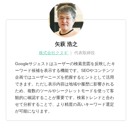
矢萩 浩之
株式会社クヌギ
代表取締役
Googleサジェストはユーザーの検索意図を反映したキ
ーワード候補を表示する機能です。SEOやコンテンツ
企画ではユーザーニーズを把握するヒントとして活用
できます。ただし表示内容は地域や履歴に影響される
ため、複数のツールやシークレットモードを使って客
観的に確認することが重要です。検索トレンドと合わ
せて分析することで、より精度の高いキーワード選定
が可能になります。