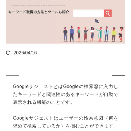
2026/04/16
GoogleサジェストとはGoogleの検索窓に入力し
たキーワードと関連性のあるキーワードが自動で
表示される機能のことです。
Googleサジェストはユーザーの検索意図（何を
求めて検索しているか）を掴むことができます。