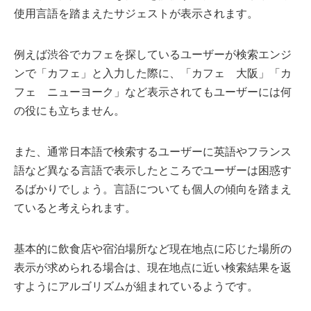
使用言語を踏まえたサジェストが表示されます。
例えば渋谷でカフェを探しているユーザーが検索エンジ
ンで「カフェ」と入力した際に、「カフェ 大阪」「カ
フェ ニューヨーク」など表示されてもユーザーには何
の役にも立ちません。
また、通常日本語で検索するユーザーに英語やフランス
語など異なる言語で表示したところでユーザーは困惑す
るばかりでしょう。言語についても個人の傾向を踏まえ
ていると考えられます。
基本的に飲食店や宿泊場所など現在地点に応じた場所の
表示が求められる場合は、現在地点に近い検索結果を返
すようにアルゴリズムが組まれているようです。