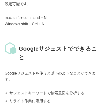
設定可能です。
mac shift + command + N
Windows shift + Ctrl + N
Googleサジェストでできるこ
と
Googleサジェストを使うと以下のようなことができま
す。
サジェストキーワードで検索意図を分析する
リライト作業に活用する