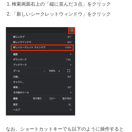
検索画面右上の「縦に並んだ３点」をクリック
「新しいシークレットウィンドウ」をクリック
なお、ショートカットキーでも以下のように操作すると