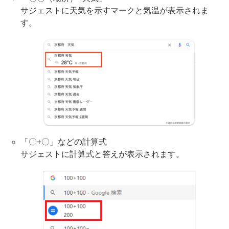
サジェストに天気を示すマークと気温が表示されま
す。
「〇+〇」などの計算式
サジェストに計算式と答えが表示されます。