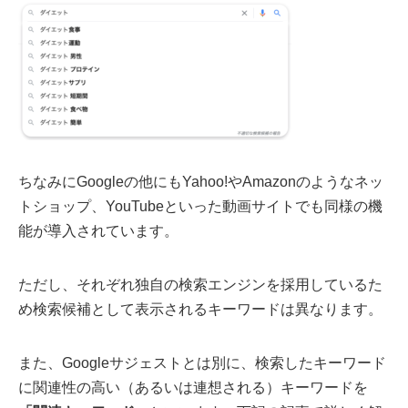
ちなみにGoogleの他にもYahoo!やAmazonのようなネッ
トショップ、YouTubeといった動画サイトでも同様の機
能が導入されています。
ただし、それぞれ独自の検索エンジンを採用しているた
め検索候補として表示されるキーワードは異なります。
また、Googleサジェストとは別に、検索したキーワード
に関連性の高い（あるいは連想される）キーワードを