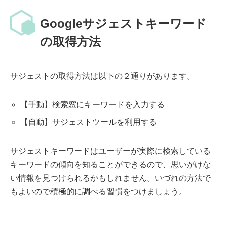
Googleサジェストキーワード
の取得方法
サジェストの取得方法は以下の２通りがあります。
【手動】検索窓にキーワードを入力する
【自動】サジェストツールを利用する
サジェストキーワードはユーザーが実際に検索している
キーワードの傾向を知ることができるので、思いがけな
い情報を見つけられるかもしれません。いづれの方法で
もよいので積極的に調べる習慣をつけましょう。