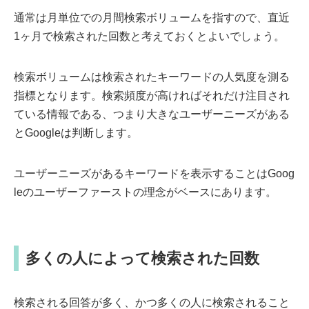
通常は月単位での月間検索ボリュームを指すので、直近
1ヶ月で検索された回数と考えておくとよいでしょう。
検索ボリュームは検索されたキーワードの人気度を測る
指標となります。検索頻度が高ければそれだけ注目され
ている情報である、つまり大きなユーザーニーズがある
とGoogleは判断します。
ユーザーニーズがあるキーワードを表示することはGoog
leのユーザーファーストの理念がベースにあります。
多くの人によって検索された回数
検索される回答が多く、かつ多くの人に検索されること