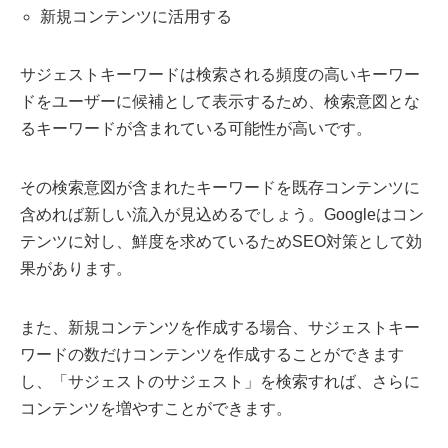
新規コンテンツに活用する
サジェストキーワードは検索される頻度の高いキーワー
ドをユーザーに候補として表示するため、検索意図とな
るキーワードが含まれている可能性が高いです。
その検索意図が含まれたキーワードを既存コンテンツに
含めれば新しい流入が見込めるでしょう。Googleはコン
テンツに対し、鮮度を求めているためSEO対策として効
果があります。
また、新規コンテンツを作成する場合、サジェストキー
ワードの数だけコンテンツを作成することができます
し、「サジェストのサジェスト」を検索すれば、さらに
コンテンツを増やすことができます。