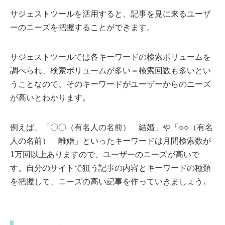
サジェストツールを活用すると、記事を見に来るユーザ
ーのニーズを把握することができます。
サジェストツールでは各キーワードの検索ボリュームを
調べられ、検索ボリュームが多い＝検索回数も多いとい
うことなので、そのキーワードがユーザーからのニーズ
が高いとわかります。
例えば、「〇〇（有名人の名前） 結婚」や「○○（有名
人の名前） 離婚」といったキーワードは月間検索数が
1万回以上ありますので、ユーザーのニーズが高いで
す。自分のサイトで狙う記事の内容とキーワードの種類
を把握して、ニーズの高い記事を作っていきましょう。