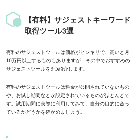
【有料】サジェストキーワード
取得ツール3選
有料のサジェストツールは価格がピンキリで、高いと月
10万円以上するものもありますが、その中でおすすめの
サジェストツールを3つ紹介します。
有料のサジェストツールは料金が公開されていないもの
や、お試し期間などが設定されているものがほとんどで
す。試用期間に実際に利用してみて、自分の目的に合っ
ているかどうかを確かめましょう。