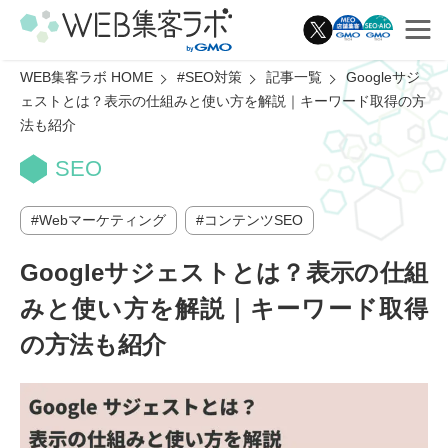
WEB集客ラボ HOME
#SEO対策
記事一覧
Googleサジ
ェストとは？表示の仕組みと使い方を解説｜キーワード取得の方
法も紹介
SEO
Webマーケティング
コンテンツSEO
Googleサジェストとは？表示の仕組
みと使い方を解説｜キーワード取得
の方法も紹介