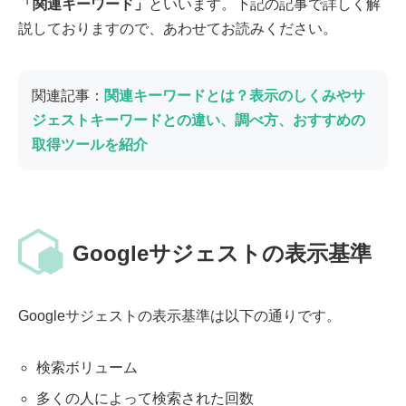
「関連キーワード」
といいます。下記の記事で詳しく解
説しておりますので、あわせてお読みください。
関連記事：
関連キーワードとは？表示のしくみやサ
ジェストキーワードとの違い、調べ方、おすすめの
取得ツールを紹介
Googleサジェストの表示基準
Googleサジェストの表示基準は以下の通りです。
検索ボリューム
多くの人によって検索された回数