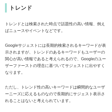
トレンド
トレンドとは検索された時点で話題性の高い情報、例え
ばニュースやイベントなどです。
Googleサジェストには長期的検索されるキーワードが表
示されますが、トレンドのあるキーワードもユーザーの
関心が高い情報であると考えられるので、Googleのユー
ザーファーストの理念に基づいてサジェストに出やすく
なります。
ただし、トレンド性の高いキーワードは瞬間的なユーザ
ーニーズに応えるものなので長期的にサジェスト表示さ
れることはないと考えられています。