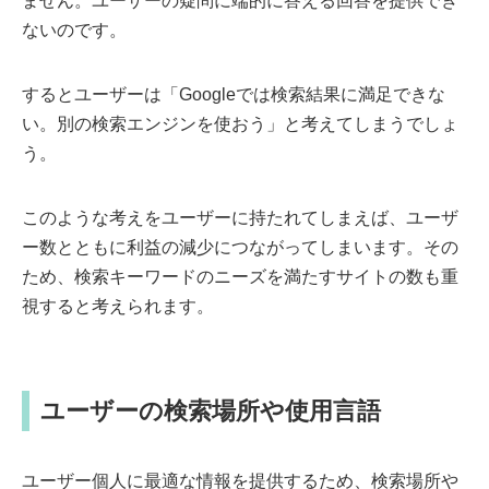
ません。ユーザーの疑問に端的に答える回答を提供でき
ないのです。
するとユーザーは「Googleでは検索結果に満足できな
い。別の検索エンジンを使おう」と考えてしまうでしょ
う。
このような考えをユーザーに持たれてしまえば、ユーザ
ー数とともに利益の減少につながってしまいます。その
ため、検索キーワードのニーズを満たすサイトの数も重
視すると考えられます。
ユーザーの検索場所や使用言語
ユーザー個人に最適な情報を提供するため、検索場所や