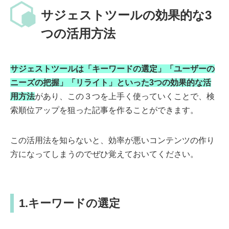
サジェストツールの効果的な3
つの活用方法
サジェストツールは「キーワードの選定」「ユーザーの
ニーズの把握」「リライト」といった3つの効果的な活
用方法
があり、この３つを上手く使っていくことで、検
索順位アップを狙った記事を作ることができます。
この活用法を知らないと、効率が悪いコンテンツの作り
方になってしまうのでぜひ覚えておいてください。
1.キーワードの選定