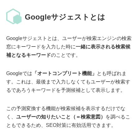
Googleサジェストとは
Googleサジェストとは、ユーザーが検索エンジンの検索
窓にキーワードを入力した時に
一緒に表示される検索候
補となるキーワード
のことです。
Googleでは
「オートコンプリート機能」
とも呼ばれま
す。これは、最後まで入力しなくてもユーザーが検索す
るであろうキーワードを予測候補として表示します。
この予測変換する機能が検索候補を表示するだけでな
く、
ユーザーの知りたいこと（＝検索意図）
を調べるこ
ともできるため、SEO対策に有効活用できます。