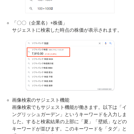
「〇〇（企業名）+株価」
サジェストに検索した時点の株価が表示されます。
画像検索のサジェスト機能
画像検索でもサジェスト機能が働きます。以下は「イ
ングリッシュガーデン」というキーワードを入力しま
した。すると検索結果の上部に「夏」「壁紙」などの
キーワードが並びます。このキーワードを「タグ」と