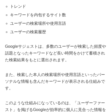
トレンド
キーワードを内包するサイト数
ユーザーの検索場所や使用言語
ユーザーの検索履歴
Googleサジェストは、多数のユーザーが検索した頻度や
話題となったキーワードなど長い時間をかけて蓄積され
た検索結果をもとに選出されます。
また、検索した本人の検索場所や使用言語といったパー
ソナルな情報も含んだキーワードが表示される仕組みで
す。
このような仕組みになっているのは、「ユーザーファー
スト」を掲げるGoogleが効率的に個人に見合った情報を