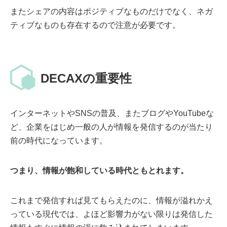
またシェアの内容はポジティブなものだけでなく、ネガ
ティブなものも存在するので注意が必要です。
DECAXの重要性
インターネットやSNSの普及、またブログやYouTubeな
ど、企業をはじめ一般の人が情報を発信するのが当たり
前の時代になっています。
つまり、情報が飽和している時代ともとれます。
これまで発信すれば見てもらえたのに、情報が溢れかえ
っている現代では、よほど影響力がない限りは発信した