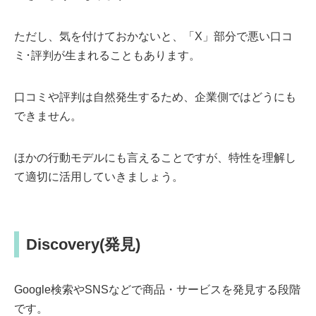
ただし、気を付けておかないと、「X」部分で悪い口コ
ミ･評判が生まれることもあります。
口コミや評判は自然発生するため、企業側ではどうにも
できません。
ほかの行動モデルにも言えることですが、特性を理解し
て適切に活用していきましょう。
Discovery(発見)
Google検索やSNSなどで商品・サービスを発見する段階
です。