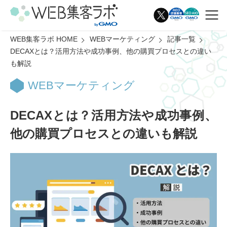
WEB集客ラボ HOME
WEBマーケティング
記事一覧
DECAXとは？活用方法や成功事例、他の購買プロセスとの違い
も解説
WEBマーケティング
DECAXとは？活用方法や成功事例、
他の購買プロセスとの違いも解説