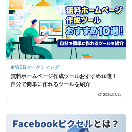
WEBマーケティング
無料ホームページ作成ツールおすすめ10選！
自分で簡単に作れるツールを紹介
2026/04/15