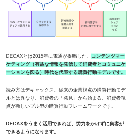
DECAXとは2015年に電通が提唱した、
コンテンツマー
ケティング（有益な情報を発信して消費者とコミュニケ
ーションを図る）時代を代表する購買行動モデルです。
読み方はデキャックス。従来の企業視点の購買行動モデ
ルとは異なり、消費者の「発見」から始まる、消費者視
点が新しいプル型の購買行動フレームワークです。
DECAXをうまく活用できれば、労力をかけずに集客が
できるようになります。