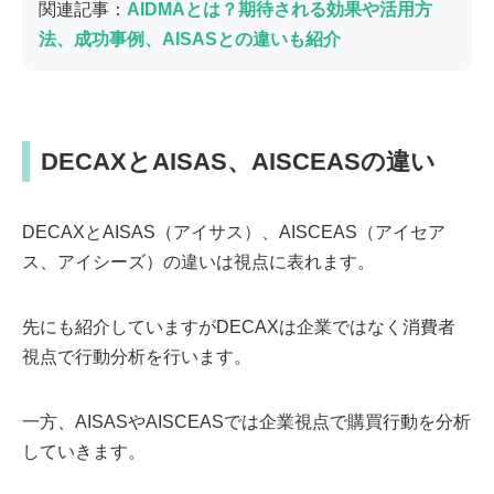
関連記事：
AIDMAとは？期待される効果や活用方
法、成功事例、AISASとの違いも紹介
DECAXとAISAS、AISCEASの違い
DECAXとAISAS（アイサス）、AISCEAS（アイセア
ス、アイシーズ）の違いは視点に表れます。
先にも紹介していますがDECAXは企業ではなく消費者
視点で行動分析を行います。
一方、AISASやAISCEASでは企業視点で購買行動を分析
していきます。