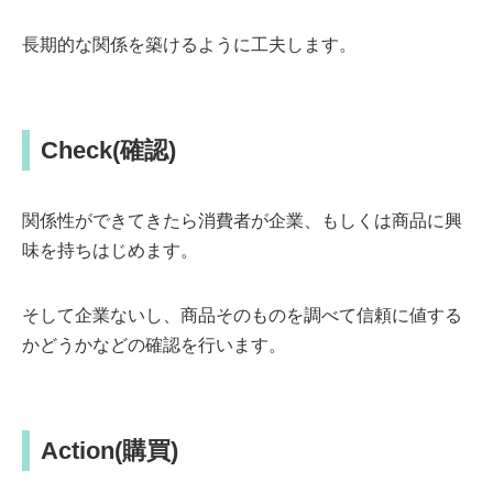
長期的な関係を築けるように工夫します。
Check(確認)
関係性ができてきたら消費者が企業、もしくは商品に興
味を持ちはじめます。
そして企業ないし、商品そのものを調べて信頼に値する
かどうかなどの確認を行います。
Action(購買)