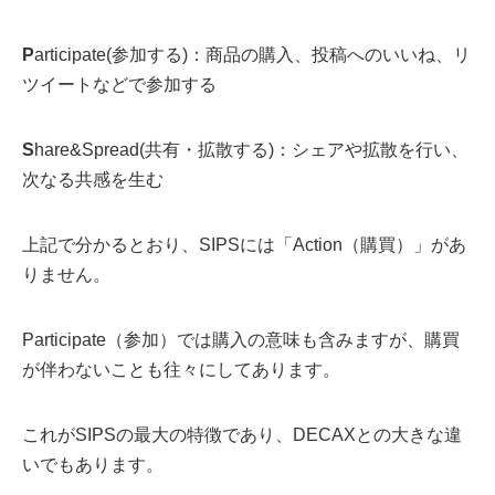
P
articipate(参加する)：商品の購入、投稿へのいいね、リ
ツイートなどで参加する
S
hare&Spread(共有・拡散する)：シェアや拡散を行い、
次なる共感を生む
上記で分かるとおり、SIPSには「Action（購買）」があ
りません。
Participate（参加）では購入の意味も含みますが、購買
が伴わないことも往々にしてあります。
これがSIPSの最大の特徴であり、DECAXとの大きな違
いでもあります。