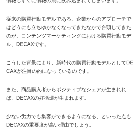
情報もすぐに情報の渦に飲み込まれてしまいます。
従来の購買行動モデルである、企業からのアプローチで
はどうにも立ちゆかなくなってきたなかで台頭してきた
のが、コンテンツマーケティングにおける購買行動モデ
ル、DECAXです。
こうした背景により、新時代の購買行動モデルとしてDE
CAXが注目の的になっているのです。
また、商品購入者からポジティブなシェアが生まれれ
ば、DECAXの好循環が生まれます。
少ない労力でも集客ができるようになる、といった点も
DECAXの重要度が高い理由でしょう。