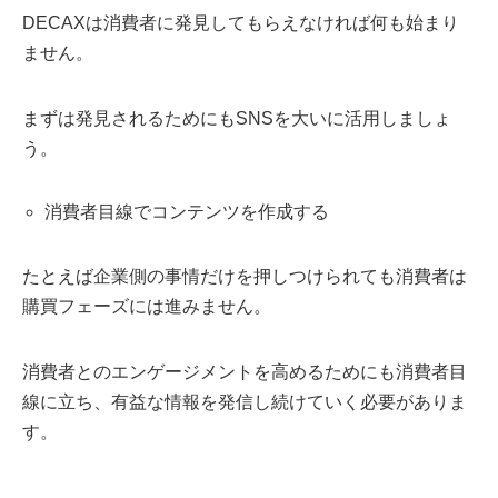
DECAXは消費者に発見してもらえなければ何も始まり
ません。
まずは発見されるためにもSNSを大いに活用しましょ
う。
消費者目線でコンテンツを作成する
たとえば企業側の事情だけを押しつけられても消費者は
購買フェーズには進みません。
消費者とのエンゲージメントを高めるためにも消費者目
線に立ち、有益な情報を発信し続けていく必要がありま
す。