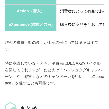
Action（購入）
消費者にとって有益である
eXperience (体験と共有)
購入後に商品をとおして体験
昨今の購買行動の多くが上記の例に当てはまるはずで
す。
特に意識していなくとも、消費者はDECAXのサイクル
を回してくれますが、たとえば「ハッシュタグキャンペ
ーン」や「懸賞」などのキャンペーンを行い、「eXperie
nce」を促すことも可能です。
まとめ