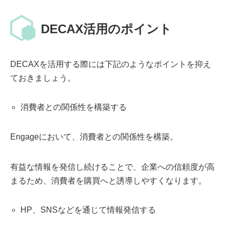
DECAX活用のポイント
DECAXを活用する際には下記のようなポイントを抑え
ておきましょう。
消費者との関係性を構築する
Engageにおいて、消費者との関係性を構築。
有益な情報を発信し続けることで、企業への信頼度が高
まるため、消費者を購買へと誘導しやすくなります。
HP、SNSなどを通じて情報発信する