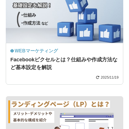
WEBマーケティング
Facebookピクセルとは？仕組みや作成方法な
ど基本設定を解説
2025/11/19