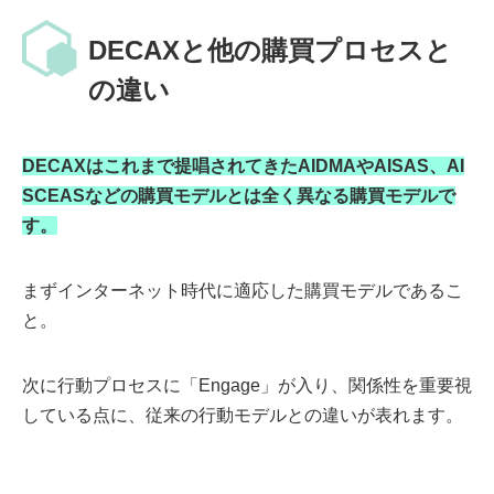
DECAXと他の購買プロセスと
の違い
DECAXはこれまで提唱されてきたAIDMAやAISAS、AI
SCEASなどの購買モデルとは全く異なる購買モデルで
す。
まずインターネット時代に適応した購買モデルであるこ
と。
次に行動プロセスに「Engage」が入り、関係性を重要視
している点に、従来の行動モデルとの違いが表れます。