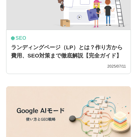
SEO
ランディングページ（LP）とは？作り方から
費用、SEO対策まで徹底解説【完全ガイド】
2025/07/11