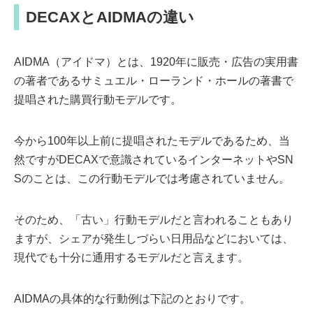
DECAXとAIDMAの違い
AIDMA（アイドマ）とは、1920年に販売・広告の実用書
の著者であるサミュエル・ローランド・ホールの著書で
提唱された購買行動モデルです。
今から100年以上前に提唱されたモデルであるため、当
然ですがDECAXで意識されているインターネットやSN
Sのことは、この行動モデルでは考慮されていません。
そのため、「古い」行動モデルだと言われることもあり
ますが、シェアが発生しづらい日用品などにおいては、
現代でも十分に通用するモデルだと言えます。
AIDMAの具体的な行動例は下記のとおりです。