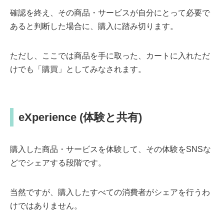
確認を終え、その商品・サービスが自分にとって必要で
あると判断した場合に、購入に踏み切ります。
ただし、ここでは商品を手に取った、カートに入れただ
けでも「購買」としてみなされます。
eXperience (体験と共有)
購入した商品・サービスを体験して、その体験をSNSな
どでシェアする段階です。
当然ですが、購入したすべての消費者がシェアを行うわ
けではありません。