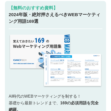
【無料のおすすめ資料】
2024年版・絶対押さえるべきWEBマーケティ
ング用語169選
AI時代のWEBマーケティングを制する！
基礎から最新トレンドまで、
169の必須用語を完全
網羅。