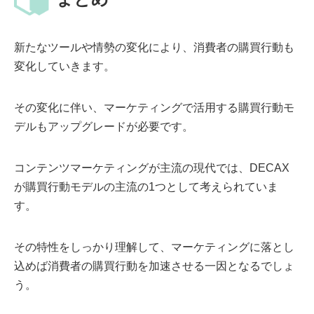
新たなツールや情勢の変化により、消費者の購買行動も
変化していきます。
その変化に伴い、マーケティングで活用する購買行動モ
デルもアップグレードが必要です。
コンテンツマーケティングが主流の現代では、DECAX
が購買行動モデルの主流の1つとして考えられていま
す。
その特性をしっかり理解して、マーケティングに落とし
込めば消費者の購買行動を加速させる一因となるでしょ
う。