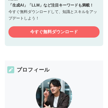
「生成AI」「LLM」など注目キーワードも満載！
今すぐ無料ダウンロードして、知識とスキルをアッ
プデートしよう！
今すぐ無料
ダウンロード
プロフィール