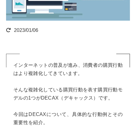
2023/01/06
インターネットの普及が進み、消費者の購買行動
はより複雑化してきています。
そんな複雑化している購買行動を表す購買行動モ
デルの1つがDECAX（デキャックス）です。
今回はDECAXについて、具体的な行動例とその
重要性を紹介。