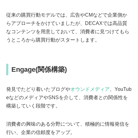
従来の購買行動モデルでは、広告やCMなどで企業側か
らアプローチをかけていましたが、DECAXでは高品質
なコンテンツを用意しておいて、消費者に見つけてもら
うところから購買行動がスタートします。
Engage(関係構築)
発見でたどり着いたブログや
オウンドメディア
、YouTub
eなどのメディアやSNSを介して、消費者との関係性を
構築していく段階です。
消費者の興味のある分野について、積極的に情報発信を
行い、企業の信頼度をアップ。