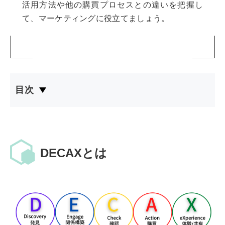
活用方法や他の購買プロセスとの違いを把握し
て、マーケティングに役立てましょう。
目次
DECAXとは