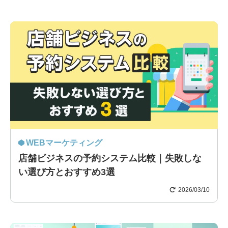
WEBマーケティング
店舗ビジネスの予約システム比較｜失敗しな
い選び方とおすすめ3選
2026/03/10