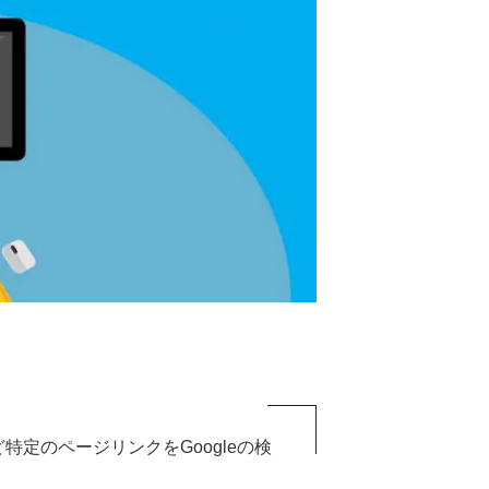
定のページリンクをGoogleの検