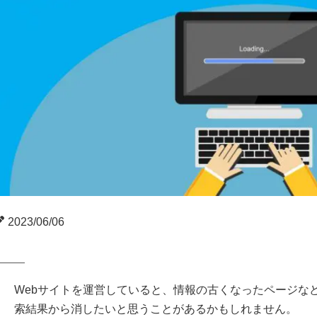
2023/06/06
Webサイトを運営していると、情報の古くなったページなど特
索結果から消したいと思うことがあるかもしれません。