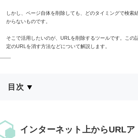
しかし、ページ自体を削除しても、どのタイミングで検索
からないものです。
そこで活用したいのが、URLを削除するツールです。この
定のURLを消す方法などについて解説します。
目次
インターネット上からURL