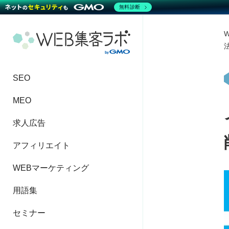
無料診断
SEO
MEO
求人広告
アフィリエイト
WEBマーケティング
用語集
セミナー