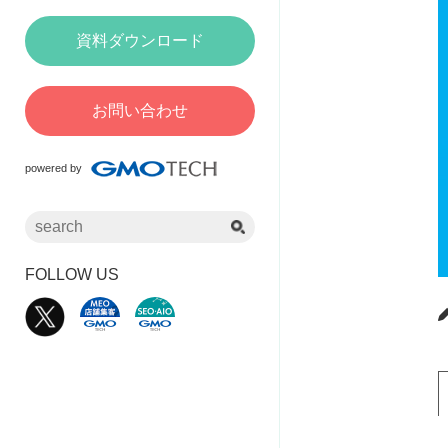
資料ダウンロード
お問い合わせ
powered by
FOLLOW US