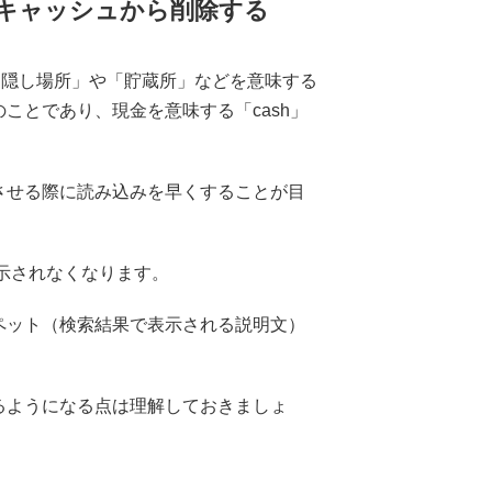
キャッシュから削除する
「隠し場所」や「貯蔵所」などを意味する
ことであり、現金を意味する「cash」
させる際に読み込みを早くすることが目
表示されなくなります。
ペット（検索結果で表示される説明文）
るようになる点は理解しておきましょ