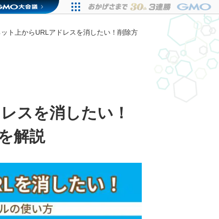
ット上からURLアドレスを消したい！削除方
ドレスを消したい！
を解説