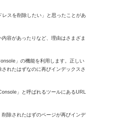
アドレスを削除したい」と思ったことがあ
い内容があったりなど、理由はさまざま
 Console」の機能を利用します。正しい
除されたはずなのに再びインデックスさ
h Console」と呼ばれるツールにあるURL
、削除されたはずのページが再びインデ