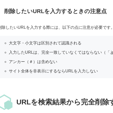
削除したいURLを入力するときの注意点
削除したいURLを入力する際には、以下の点に注意が必要です
大文字・小文字は区別されて認識される
入力したURLは、完全一致していなくてはならない（「.j
アンカー（＃）は含めない
サイト全体を非表示にするならURLを入力しない
URLを検索結果から完全削除