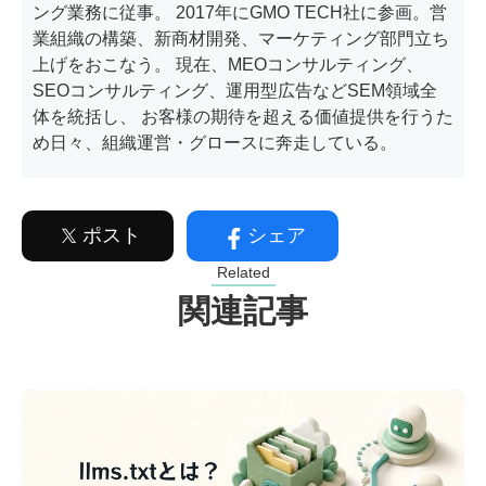
ング業務に従事。 2017年にGMO TECH社に参画。営
業組織の構築、新商材開発、マーケティング部門立ち
上げをおこなう。 現在、MEOコンサルティング、
SEOコンサルティング、運用型広告などSEM領域全
体を統括し、 お客様の期待を超える価値提供を行うた
め日々、組織運営・グロースに奔走している。
ポスト
シェア
Related
関連記事