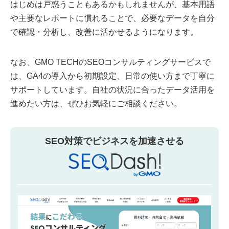
はじめは戸惑うこともあるかもしれませんが、基本用語
や主要なレポートに慣れることで、必要なデータを自分
で確認・分析し、改善に活かせるようになります。
なお、GMO TECHのSEOコンサルティングサービスで
は、GA4の導入から初期設定、日常の使い方まで丁寧に
サポートしています。自社の状況に合ったデータ活用を
進めたい方は、ぜひお気軽にご相談ください。
SEO対策でビジネスを加速させる