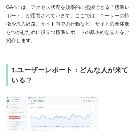
GA4には、アクセス状況を効率的に把握できる「標準レ
ポート」が用意されています。ここでは、ユーザーの特
徴や流入経路、サイト内での行動など、サイトの全体像
をつかむために役立つ標準レポートの基本的な見方をご
紹介します。
1.ユーザーレポート：どんな人が来て
いる？