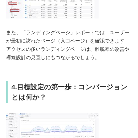
また、「ランディングページ」レポートでは、ユーザー
が最初に訪れたページ（入口ページ）を確認できます。
アクセスの多いランディングページは、離脱率の改善や
導線設計の見直しにもつながるでしょう。
4.目標設定の第一歩：コンバージョン
とは何か？