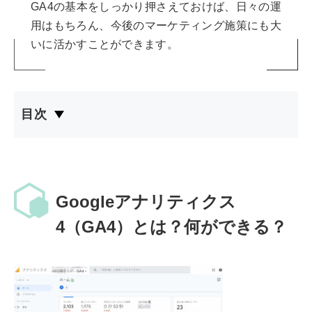
GA4の基本をしっかり押さえておけば、日々の運
用はもちろん、今後のマーケティング施策にも大
いに活かすことができます。
目次
Googleアナリティクス
4（GA4）とは？何ができる？