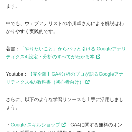
ます。
中でも、ウェブアナリストの小川卓さんによる解説はわ
かりやすく実践的です。
著書：
「やりたいこと」からパッと引ける Googleアナリ
ティクス4 設定・分析のすべてがわかる本
Youtube：
【完全版】GA4分析のプロが語るGoogleアナ
リティクス4の教科書（初心者向け）
さらに、以下のような学習リソースも上手に活用しまし
ょう。
・
Google スキルショップ
：GA4に関する無料のオン