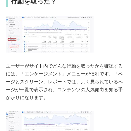
行動を取った？
ユーザーがサイト内でどんな行動を取ったかを確認する
には、「エンゲージメント」メニューが便利です。「ペ
ージとスクリーン」レポートでは、よく見られているペ
ージが一覧で表示され、コンテンツの人気傾向を知る手
がかりになります。