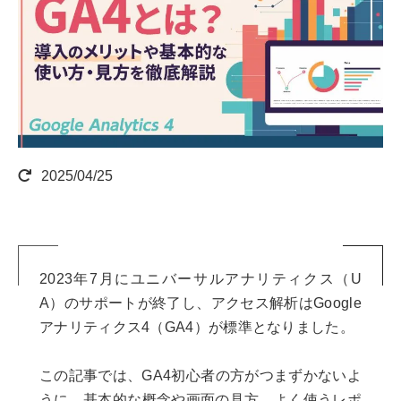
2025/04/25
2023年7月にユニバーサルアナリティクス（U
A）のサポートが終了し、アクセス解析はGoogle
アナリティクス4（GA4）が標準となりました。
この記事では、GA4初心者の方がつまずかないよ
うに、基本的な概念や画面の見方、よく使うレポ