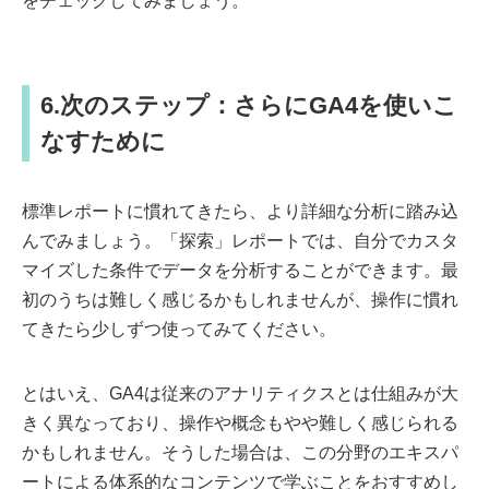
をチェックしてみましょう。
6.次のステップ：さらにGA4を使いこ
なすために
標準レポートに慣れてきたら、より詳細な分析に踏み込
んでみましょう。「探索」レポートでは、自分でカスタ
マイズした条件でデータを分析することができます。最
初のうちは難しく感じるかもしれませんが、操作に慣れ
てきたら少しずつ使ってみてください。
とはいえ、GA4は従来のアナリティクスとは仕組みが大
きく異なっており、操作や概念もやや難しく感じられる
かもしれません。そうした場合は、この分野のエキスパ
ートによる体系的なコンテンツで学ぶことをおすすめし