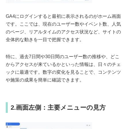
GA4にログインすると最初に表示されるのがホーム画面
です。ここでは、現在のユーザー数やイベント数、人気
のページ、リアルタイムのアクセス状況など、サイトの
全体的な動きを一目で把握できます。
特に、過去7日間や30日間のユーザー数の推移や、どこ
からアクセスが来ているかといった情報は、日々のチェ
ックに最適です。数字の変化を見ることで、コンテンツ
や施策の成果を簡単に確認できます。
2.画面左側：主要メニューの見方