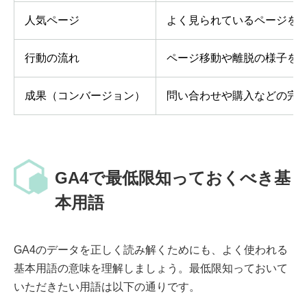
人気ページ
よく見られているページを
行動の流れ
ページ移動や離脱の様子を
成果（コンバージョン）
問い合わせや購入などの完
GA4で最低限知っておくべき基
本用語
GA4のデータを正しく読み解くためにも、よく使われる
基本用語の意味を理解しましょう。最低限知っておいて
いただきたい用語は以下の通りです。