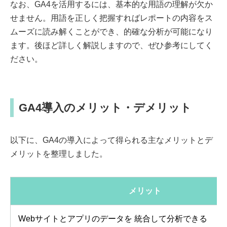
なお、GA4を活用するには、基本的な用語の理解が欠か
せません。用語を正しく把握すればレポートの内容をス
ムーズに読み解くことができ、的確な分析が可能になり
ます。後ほど詳しく解説しますので、ぜひ参考にしてく
ださい。
GA4導入のメリット・デメリット
以下に、GA4の導入によって得られる主なメリットとデ
メリットを整理しました。
メリット
Webサイトとアプリのデータを 統合して分析できる