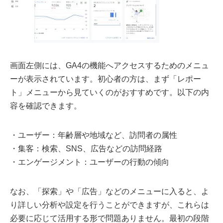
画面左側には、GA4の機能へアクセスするためのメニュ
ーが表示されています。初心者の方は、まず「レポー
ト」メニューから見ていくのがおすすめです。以下の内
容を確認できます。
・ユーザー：年齢層や地域など、訪問者の属性
・集客：検索、SNS、広告などの訪問経路
・エンゲージメント：ユーザーの行動の傾向
なお、「探索」や「広告」などのメニューに入ると、よ
り詳しい分析や設定を行うことができますが、これらは
必要に応じて活用する形で問題ありません。最初の段階