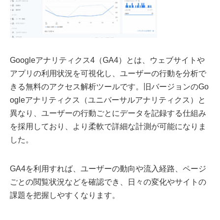
Googleアナリティクス4（GA4）とは、ウェブサイトや
アプリの利用状況を可視化し、ユーザーの行動を分析で
きる無料のアクセス解析ツールです。旧バージョンのGo
ogleアナリティクス（ユニバーサルアナリティクス）と
異なり、ユーザーの行動ごとにデータを記録する仕組み
を採用しており、より柔軟で詳細な計測が可能になりま
した。
GA4を利用すれば、ユーザーの動向や流入経路、ページ
ごとの閲覧状況などを確認でき、日々の変化やサイトの
課題を把握しやすくなります。