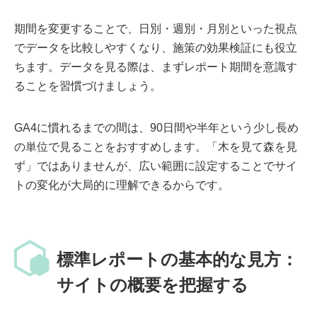
期間を変更することで、日別・週別・月別といった視点
でデータを比較しやすくなり、施策の効果検証にも役立
ちます。データを見る際は、まずレポート期間を意識す
ることを習慣づけましょう。
GA4に慣れるまでの間は、90日間や半年という少し長め
の単位で見ることをおすすめします。「木を見て森を見
ず」ではありませんが、広い範囲に設定することでサイ
トの変化が大局的に理解できるからです。
標準レポートの基本的な見方：
サイトの概要を把握する