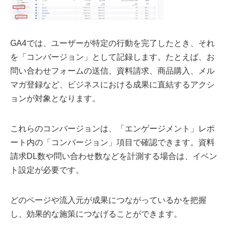
GA4では、ユーザーが特定の行動を完了したとき、それ
を「コンバージョン」として記録します。たとえば、お
問い合わせフォームの送信、資料請求、商品購入、メル
マガ登録など、ビジネスにおける成果に直結するアクシ
ョンが対象となります。
これらのコンバージョンは、「エンゲージメント」レポ
ート内の「コンバージョン」項目で確認できます。資料
請求DL数や問い合わせ数などを計測する場合は、イベン
ト設定が必要です。
どのページや流入元が成果につながっているかを把握
し、効果的な施策につなげることができます。