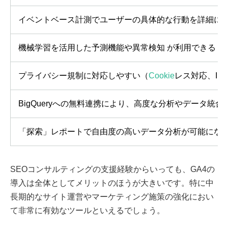
イベントベース計測でユーザーの具体的な行動を詳細に
機械学習を活用した予測機能や異常検知 が利用できる
プライバシー規制に対応しやすい（
Cookie
レス対応、IP
BigQueryへの無料連携により、高度な分析やデータ統
「探索」レポートで自由度の高いデータ分析が可能にな
SEOコンサルティングの支援経験からいっても、GA4の
導入は全体としてメリットのほうが大きいです。特に中
長期的なサイト運営やマーケティング施策の強化におい
て非常に有効なツールといえるでしょう。