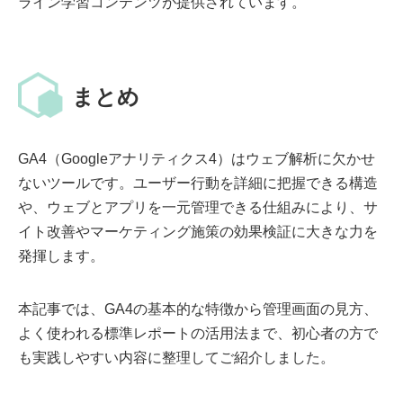
ライン学習コンテンツが提供されています。
まとめ
GA4（Googleアナリティクス4）はウェブ解析に欠かせ
ないツールです。ユーザー行動を詳細に把握できる構造
や、ウェブとアプリを一元管理できる仕組みにより、サ
イト改善やマーケティング施策の効果検証に大きな力を
発揮します。
本記事では、GA4の基本的な特徴から管理画面の見方、
よく使われる標準レポートの活用法まで、初心者の方で
も実践しやすい内容に整理してご紹介しました。