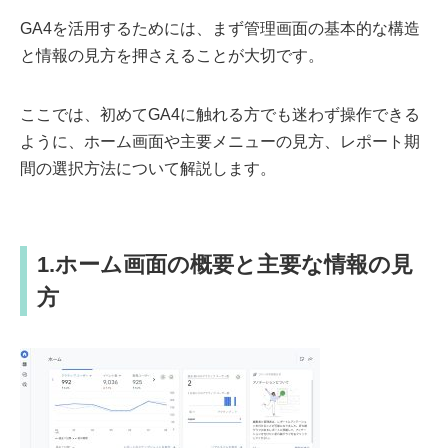
GA4を活用するためには、まず管理画面の基本的な構造
と情報の見方を押さえることが大切です。
ここでは、初めてGA4に触れる方でも迷わず操作できる
ように、ホーム画面や主要メニューの見方、レポート期
間の選択方法について解説します。
1.ホーム画面の概要と主要な情報の見
方