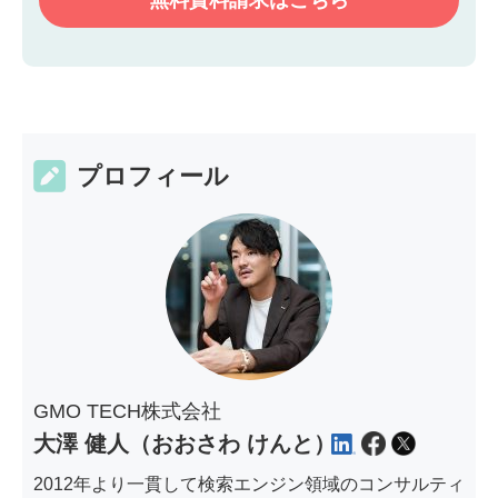
無料資料請求はこちら
プロフィール
GMO TECH株式会社
大澤 健人（おおさわ けんと）
2012年より一貫して検索エンジン領域のコンサルティ