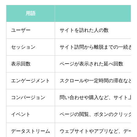
用語
ユーザー
サイトを訪れた人の数
セッション
サイト訪問から離脱までの一続き
表示回数
ページが表示された延べ回数
エンゲージメント
スクロールや一定時間の滞在など
コンバージョン
問い合わせや購入など、サイト上
イベント
ページの閲覧、ボタンのクリック
データストリーム
ウェブサイトやアプリなど、デー