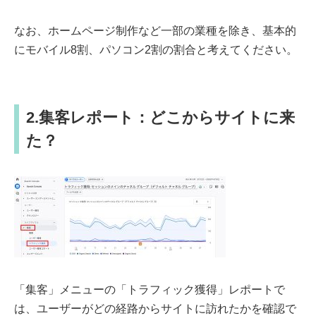
なお、ホームページ制作など一部の業種を除き、基本的
にモバイル8割、パソコン2割の割合と考えてください。
2.集客レポート：どこからサイトに来
た？
「集客」メニューの「トラフィック獲得」レポートで
は、ユーザーがどの経路からサイトに訪れたかを確認で