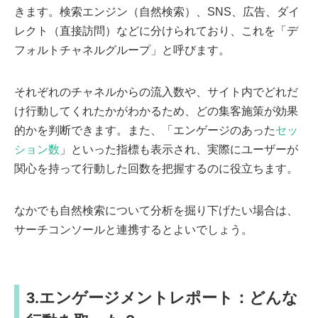
きます。検索エンジン（自然検索）、SNS、広告、ダイ
レクト（直接訪問）などに分けられており、これを「デ
フォルトチャネルグループ」と呼びます。
それぞれのチャネルからの流入数や、サイト内でどれだ
け行動してくれたかがわかるため、どの集客施策が効果
的かを判断できます。また、「エンゲージのあった
セッ
ション数
」といった指標も表示され、実際にユーザーが
関心を持って行動した回数を把握するのに役立ちます。
なかでも自然検索について分析を掘り下げたい場合は、
サーチコンソールと連携するとよいでしょう。
3.エンゲージメントレポート：どんな