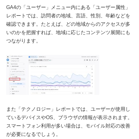
GA4の「ユーザー」メニュー内にある「ユーザー属性」
レポートでは、訪問者の地域、言語、性別、年齢などを
確認できます。たとえば、どの地域からのアクセスが多
いのかを把握すれば、地域に応じたコンテンツ展開にも
つながります。
また「テクノロジー」レポートでは、ユーザーが使用し
ているデバイスやOS、ブラウザの情報が表示されます。
スマートフォン利用が多い場合は、モバイル対応の改善
が必要になるでしょう。