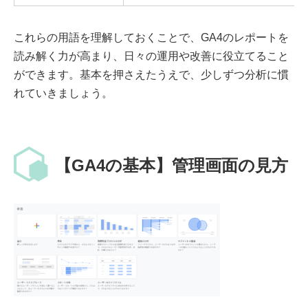
これらの用語を理解しておくことで、GA4のレポートを
読み解く力が高まり、日々の運用や改善に役立てること
ができます。基本を押さえたうえで、少しずつ分析に慣
れていきましょう。
【GA4の基本】管理画面の見方