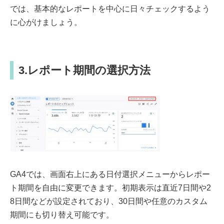
では、基本的なレポートを中心に日々チェックするよう
に心がけましょう。
3.レポート期間の選択方法
GA4では、画面右上にある日付選択メニューからレポー
ト期間を自由に変更できます。初期表示は直近7日間や2
8日間などが設定されており、30日間や任意のカスタム
期間にも切り替え可能です。