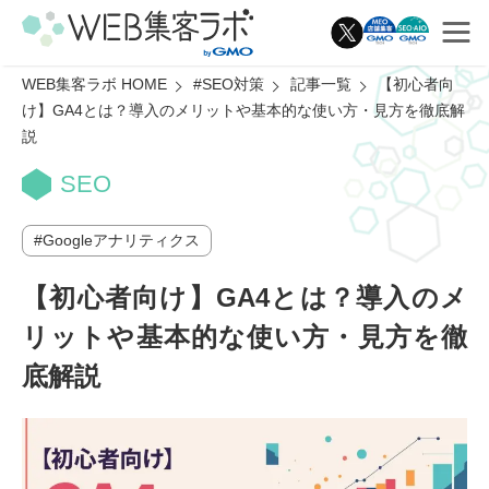
WEB集客ラボ HOME
#SEO対策
記事一覧
【初心者向
け】GA4とは？導入のメリットや基本的な使い方・見方を徹底解
説
SEO
Googleアナリティクス
【初心者向け】GA4とは？導入のメ
リットや基本的な使い方・見方を徹
底解説