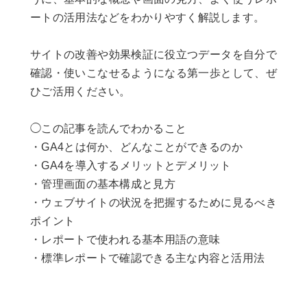
ートの活用法などをわかりやすく解説します。
サイトの改善や効果検証に役立つデータを自分で
確認・使いこなせるようになる第一歩として、ぜ
ひご活用ください。
◯この記事を読んでわかること
・GA4とは何か、どんなことができるのか
・GA4を導入するメリットとデメリット
・管理画面の基本構成と見方
・ウェブサイトの状況を把握するために見るべき
ポイント
・レポートで使われる基本用語の意味
・標準レポートで確認できる主な内容と活用法