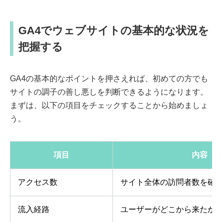
GA4でウェブサイトの基本的な状況を
把握する
GA4の基本的なポイントを押さえれば、初めての方でも
サイトの調子の善し悪しを判断できるようになります。
まずは、以下の項目をチェックすることから始めましょ
う。
項目
内容
アクセス数
サイト全体の訪問者数を確
流入経路
ユーザーがどこから来たか