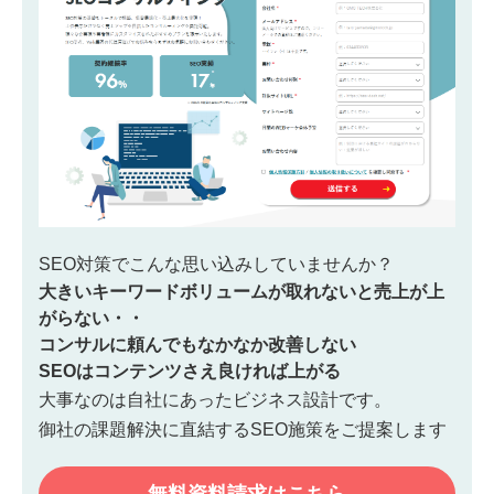
SEO対策でこんな思い込みしていませんか？
大きいキーワードボリュームが取れないと売上が上
がらない・・
コンサルに頼んでもなかなか改善しない
SEOはコンテンツさえ良ければ上がる
大事なのは自社にあったビジネス設計です。
御社の課題解決に直結するSEO施策をご提案します