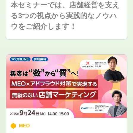
本セミナーでは、店舗経営を支え
る3つの視点から実践的なノウハ
ウをご紹介します！
MEO