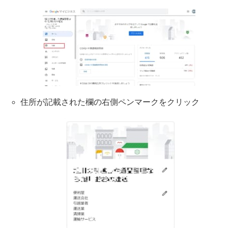
住所が記載された欄の右側ペンマークをクリック