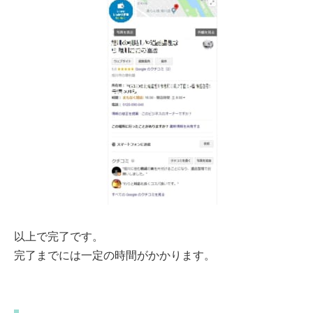
以上で完了です。
完了までには一定の時間がかかります。