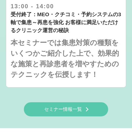
13:00
-
14:00
受付終了：MEO・クチコミ・予約システムの3
軸で集患～再患を強化 お客様に満足いただけ
るクリニック運営の秘訣
本セミナーでは集患対策の種類を
いくつかご紹介した上で、効果的
な施策と再診患者を増やすための
テクニックを伝授します！
セミナー情報一覧