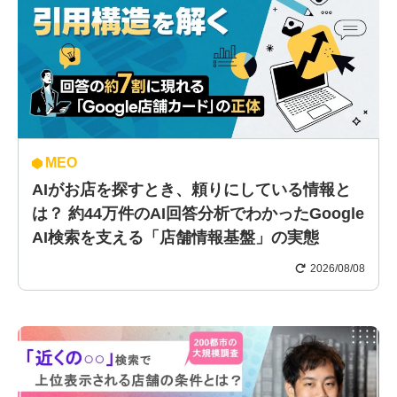
MEO
AIがお店を探すとき、頼りにしている情報と
は？ 約44万件のAI回答分析でわかったGoogle
AI検索を支える「店舗情報基盤」の実態
2026/08/08