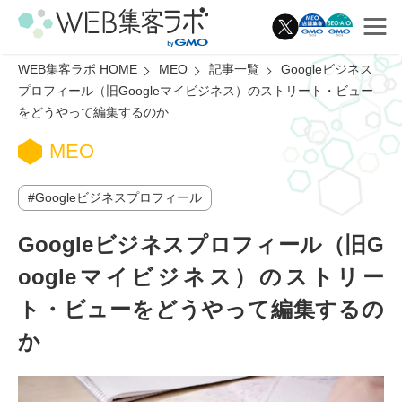
WEB集客ラボ HOME
MEO
記事一覧
Googleビジネス
プロフィール（旧Googleマイビジネス）のストリート・ビュー
をどうやって編集するのか
MEO
Googleビジネスプロフィール
Googleビジネスプロフィール（旧G
oogleマイビジネス）のストリー
ト・ビューを
どうやって編集するの
か