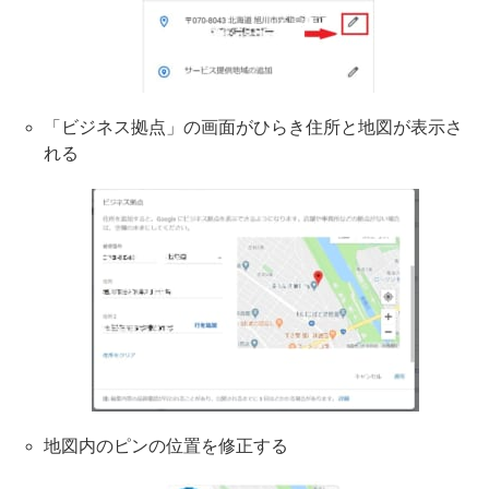
「ビジネス拠点」の画面がひらき住所と地図が表示さ
れる
地図内のピンの位置を修正する