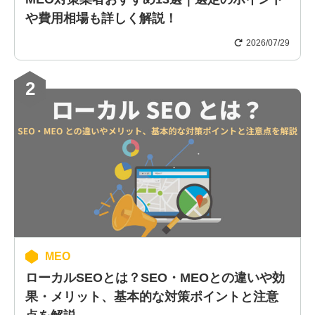
や費用相場も詳しく解説！
2026/07/29
2
MEO
ローカルSEOとは？SEO・MEOとの違いや効
果・メリット、基本的な対策ポイントと注意