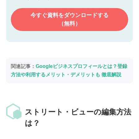
今すぐ資料を
ダウンロードする
（無料）
関連記事：
Googleビジネスプロフィールとは？登録
方法や利用するメリット・デメリットも 徹底解説
ストリート・ビューの編集方法
は？