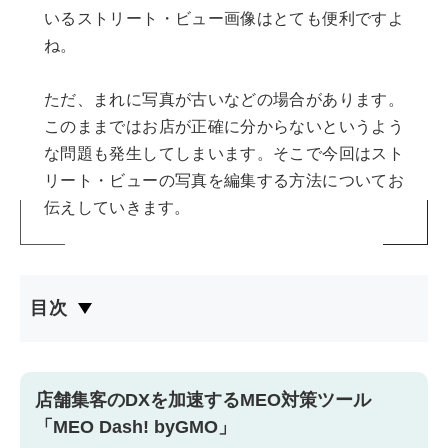
いるストリート・ビュー画像はとても便利ですよ
ね。
ただ、まれに写真が古いなどの場合があります。
このままではお店が正確に分からないというよう
な問題も発生してしまいます。そこで今回はスト
リート・ビューの写真を編集する方法についてお
伝えしていきます。
目次
店舗集客のDXを加速するMEO対策ツール
「MEO Dash! byGMO」