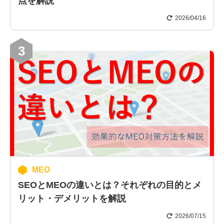
点を解説
2026/04/16
3
MEO
SEOとMEOの違いとは？それぞれの目的とメ
リット・デメリットを解説
2026/07/15