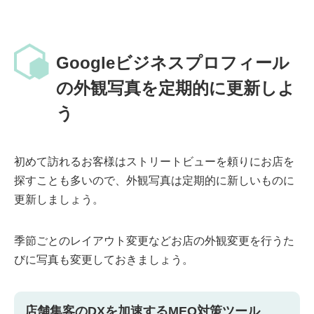
Googleビジネスプロフィール
の外観写真を定期的に更新しよ
う
初めて訪れるお客様はストリートビューを頼りにお店を
探すことも多いので、外観写真は定期的に新しいものに
更新しましょう。
季節ごとのレイアウト変更などお店の外観変更を行うた
びに写真も変更しておきましょう。
店舗集客のDXを加速するMEO対策ツール