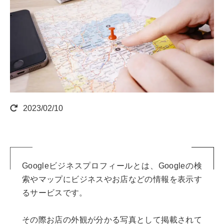
2023/02/10
Googleビジネスプロフィールとは、Googleの検
索やマップにビジネスやお店などの情報を表示す
るサービスです。
その際お店の外観が分かる写真として掲載されて