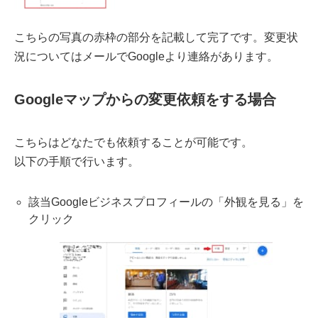
こちらの写真の赤枠の部分を記載して完了です。変更状
況についてはメールでGoogleより連絡があります。
Googleマップからの変更依頼をする場合
こちらはどなたでも依頼することが可能です。
以下の手順で行います。
該当Googleビジネスプロフィールの「外観を見る」を
クリック