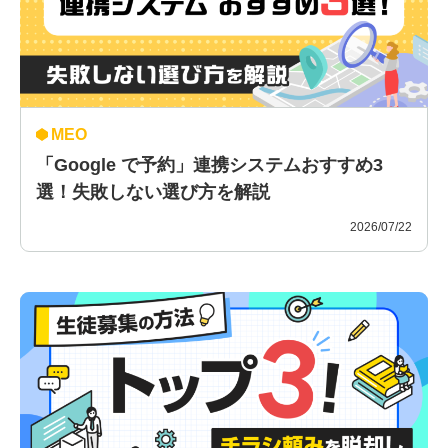
MEO
「Google で予約」連携システムおすすめ3
選！失敗しない選び方を解説
2026/07/22