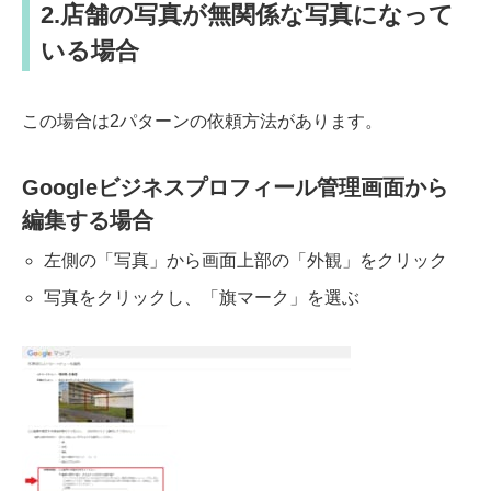
2.店舗の写真が無関係な写真になって
いる場合
この場合は2パターンの依頼方法があります。
Googleビジネスプロフィール管理画面から
編集する場合
左側の「写真」から画面上部の「外観」をクリック
写真をクリックし、「旗マーク」を選ぶ