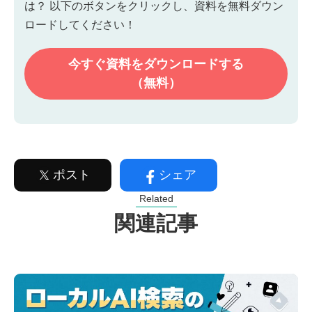
は？
以下のボタンをクリックし、資料を無料ダウン
ロードしてください！
今すぐ資料を
ダウンロードする
（無料）
ポスト
シェア
Related
関連記事