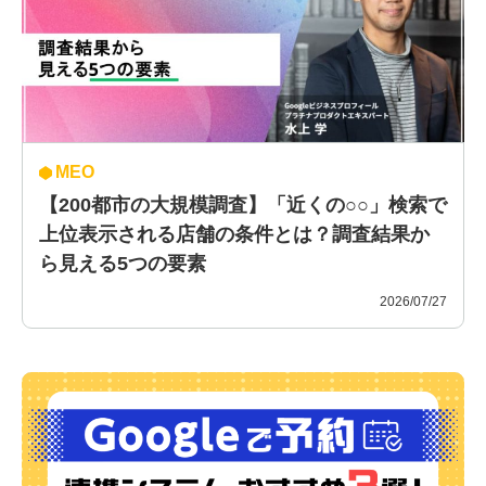
MEO
【200都市の大規模調査】「近くの○○」検索で
上位表示される店舗の条件とは？調査結果か
ら見える5つの要素
2026/07/27