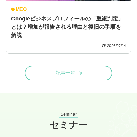
MEO
Googleビジネスプロフィールの「重複判定」
とは？増加が報告される理由と復旧の手順を
解説
2026/07/14
記事一覧
Seminar
セミナー