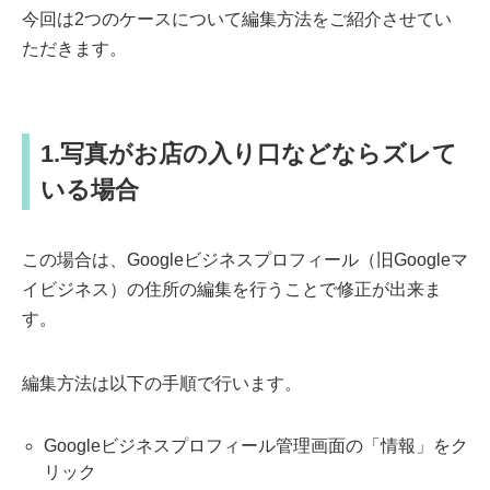
今回は2つのケースについて編集方法をご紹介させてい
ただきます。
1.写真がお店の入り口などならズレて
いる場合
この場合は、Googleビジネスプロフィール（旧Googleマ
イビジネス）の住所の編集を行うことで修正が出来ま
す。
編集方法は以下の手順で行います。
Googleビジネスプロフィール管理画面の「情報」をク
リック