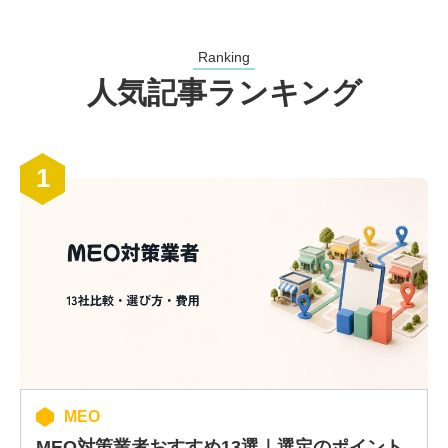
Ranking
人気記事ランキング
1
MEO
MEO対策業者おすすめ13選｜選定のポイント