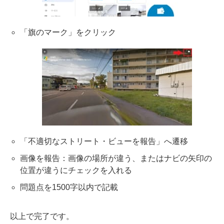
「旗のマーク」をクリック
「不適切なストリート・ビューを報告」へ遷移
画像を報告：画像の場所が違う、またはナビの矢印の
位置が違うにチェックを入れる
問題点を1500字以内で記載
以上で完了です。