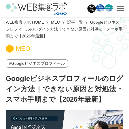
WEB集客ラボ HOME
MEO
記事一覧
Googleビジネス
プロフィールのログイン方法｜できない原因と対処法・スマホ手
順まで【2026年最新】
MEO
Googleビジネスプロフィール
Googleビジネスプロフィールのログ
イン方法｜できない原因と対処法・
スマホ手順まで【2026年最新】