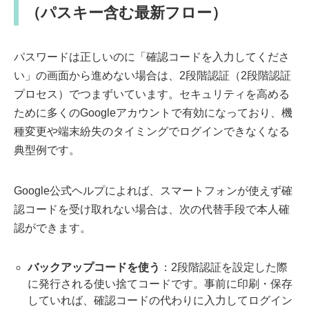
（パスキー含む最新フロー）
パスワードは正しいのに「確認コードを入力してくださ
い」の画面から進めない場合は、2段階認証（2段階認証
プロセス）でつまずいています。セキュリティを高める
ために多くのGoogleアカウントで有効になっており、機
種変更や端末紛失のタイミングでログインできなくなる
典型例です。
Google公式ヘルプによれば、スマートフォンが使えず確
認コードを受け取れない場合は、次の代替手段で本人確
認ができます。
バックアップコードを使う
：2段階認証を設定した際
に発行される使い捨てコードです。事前に印刷・保存
していれば、確認コードの代わりに入力してログイン