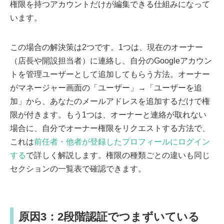
権限を持つアカウントだけが編集できる仕組みになって
います。
この場合の解決策は2つです。1つは、現在のオーナー
（店長や開設担当者）に連絡し、自分のGoogleアカウン
トを管理ユーザーとして追加してもらう方法。オーナー
がマネージャー画面の「ユーザー」→「ユーザーを追
加」から、あなたのメールアドレスを追加するだけで権
限が付きます。もう1つは、オーナーと連絡が取れない
場合に、自分でオーナー権限をリクエストする方法で、
これは
前任者・他者が登録したプロフィールにログイン
する
で詳しく解説します。権限の種類ごとの違いも同じ
セクションの一覧表で確認できます。
原因3：2段階認証でつまずいている