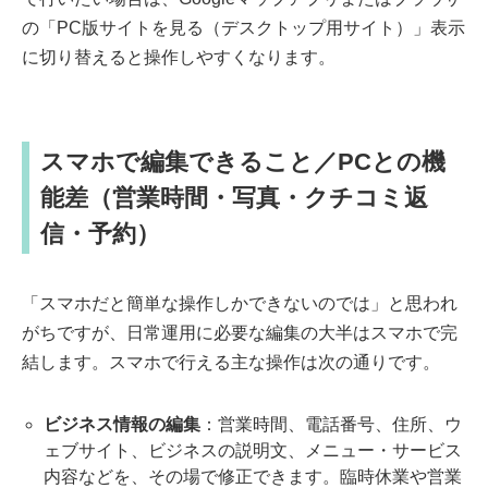
の「PC版サイトを見る（デスクトップ用サイト）」表示
に切り替えると操作しやすくなります。
スマホで編集できること／PCとの機
能差（営業時間・写真・クチコミ返
信・予約）
「スマホだと簡単な操作しかできないのでは」と思われ
がちですが、日常運用に必要な編集の大半はスマホで完
結します。スマホで行える主な操作は次の通りです。
ビジネス情報の編集
：営業時間、電話番号、住所、ウ
ェブサイト、ビジネスの説明文、メニュー・サービス
内容などを、その場で修正できます。臨時休業や営業