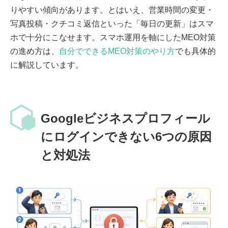
りやすい傾向があります。とはいえ、営業時間の変更・
写真投稿・クチコミ返信といった「毎日の更新」はスマ
ホで十分にこなせます。スマホ運用を軸にしたMEO対策
の進め方は、
自分でできるMEO対策のやり方
でも具体的
に解説しています。
Googleビジネスプロフィール
にログインできない6つの原因
と対処法