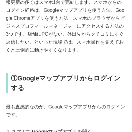
報更新の多くはスマホ1台で完結します。スマホからの
ログイン経路は、Googleマップアプリを使う方法、Goo
gle Chromeアプリを使う方法、スマホのブラウザからビ
ジネスプロフィールマネージャーにアクセスする方法の
3つです。店舗にPCがない、外出先からクチコミにすぐ
返信したい、といった現場では、スマホ操作を覚えてお
くと圧倒的に動きやすくなります。
①Googleマップアプリからログイン
する
最も直感的なのが、Googleマップアプリからのログイン
です。
スマホで
Googleマップアプリ
を開く