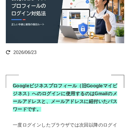
2026/06/23
Googleビジネスプロフィール（旧Googleマイビ
ジネス）へのログインに使用するのはGmailのメ
ールアドレスと、メールアドレスに紐付いたパス
ワードです。
一度ログインしたブラウザでは次回以降のログイ