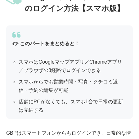
のログイン方法【スマホ版】
👉 このパートをまとめると！
スマホはGoogleマップアプリ／Chromeアプリ
／ブラウザの3経路でログインできる
スマホからでも営業時間・写真・クチコミ返
信・予約の編集が可能
店舗にPCがなくても、スマホ1台で日常の更新
は完結する
GBPはスマートフォンからもログインでき、日常的な情