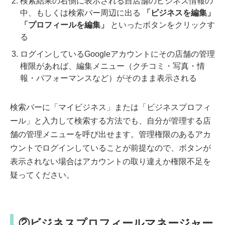
検索結果の右側に表示される自店舗のビジネス情報の
中、もしくは検索バー周辺に出る
「ビジネスを編集」
「プロフィールを編集」
といったボタンをクリックす
る
ログインしているGoogleアカウントにその店舗の管理
権限があれば、編集メニュー（クチコミ・写真・情
報・パフォーマンスなど）がそのまま表示される
検索バーに「マイビジネス」または「ビジネスプロフィ
ール」と入力して検索する方法でも、自分が管理する店
舗の管理メニューを呼び出せます。管理権限のあるアカ
ウントでログインしていることが前提なので、ボタンが
表示されない場合はアカウントの取り違えか権限不足を
疑ってください。
②ビジネスプロフィールマネージャー