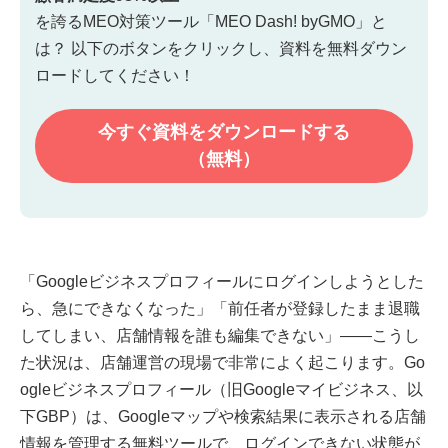
を誇るMEO対策ツール「MEO Dash! byGMO」と
は？
以下のボタンをクリックし、資料を無料ダウン
ロードしてください！
今すぐ資料を
ダウンロードする
（無料）
「Googleビジネスプロフィールにログインしようとした
ら、急にできなくなった」「前任者が登録したまま退職
してしまい、店舗情報を誰も編集できない」——こうし
た状況は、店舗運営の現場で非常によく起こります。Go
ogleビジネスプロフィール（旧Googleマイビジネス、以
下GBP）は、Googleマップや検索結果に表示される店舗
情報を管理する無料ツールで、ログインできない状態が