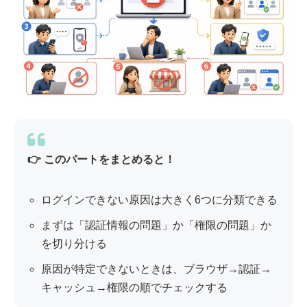
👉 このパートをまとめると！
ログインできない原因は大きく6つに分類できる
まずは「認証情報の問題」か「権限の問題」か
を切り分ける
原因が特定できないときは、ブラウザ→認証→
キャッシュ→権限の順でチェックする