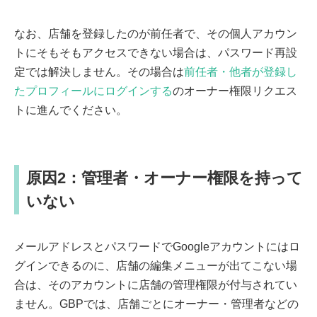
なお、店舗を登録したのが前任者で、その個人アカウン
トにそもそもアクセスできない場合は、パスワード再設
定では解決しません。その場合は
前任者・他者が登録し
たプロフィールにログインする
のオーナー権限リクエス
トに進んでください。
原因2：管理者・オーナー権限を持って
いない
メールアドレスとパスワードでGoogleアカウントにはロ
グインできるのに、店舗の編集メニューが出てこない場
合は、そのアカウントに店舗の管理権限が付与されてい
ません。GBPでは、店舗ごとにオーナー・管理者などの