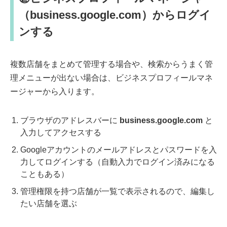
（business.google.com）からログイ
ンする
複数店舗をまとめて管理する場合や、検索からうまく管
理メニューが出ない場合は、ビジネスプロフィールマネ
ージャーから入ります。
ブラウザのアドレスバーに
business.google.com
と
入力してアクセスする
Googleアカウントのメールアドレスとパスワードを入
力してログインする（自動入力でログイン済みになる
こともある）
管理権限を持つ店舗が一覧で表示されるので、編集し
たい店舗を選ぶ