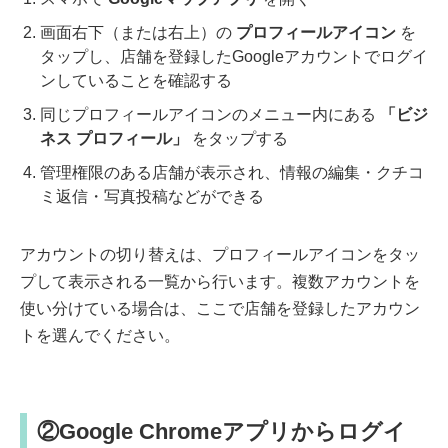
画面右下（または右上）の
プロフィールアイコン
を
タップし、店舗を登録したGoogleアカウントでログイ
ンしていることを確認する
同じプロフィールアイコンのメニュー内にある
「ビジ
ネス プロフィール」
をタップする
管理権限のある店舗が表示され、情報の編集・クチコ
ミ返信・写真投稿などができる
アカウントの切り替えは、プロフィールアイコンをタッ
プして表示される一覧から行います。複数アカウントを
使い分けている場合は、ここで店舗を登録したアカウン
トを選んでください。
②Google Chromeアプリからログイ