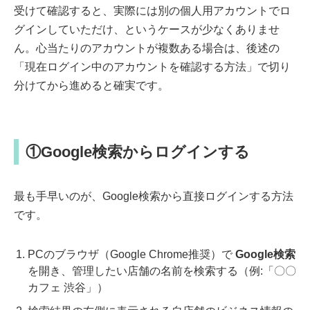
受けて確認すると、実際には別の個人用アカウントでロ
グインしていただけ、というケースが少なくありませ
ん。心当たりのアカウントが複数ある場合は、後述の
「現在ログイン中のアカウントを確認する方法」で切り
分けてから進めると確実です。
①Google検索からログインする
最も手早いのが、Google検索から直接ログインする方法
です。
PCのブラウザ（Google Chrome推奨）で
Google検索
を開き、管理したい店舗の名前を検索する（例:「〇〇
カフェ 渋谷」）