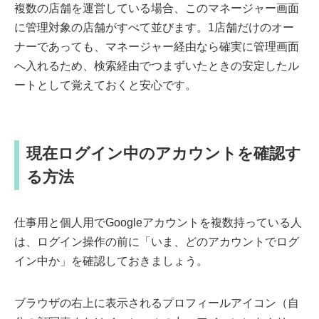
複数の店舗を運営している場合、このマネージャー画面
に管理対象の店舗がすべて並びます。1店舗だけのオー
ナーであっても、マネージャー経由なら確実に管理画面
へ入れるため、検索経由でつまずいたときの安定したル
ートとして覚えておくと安心です。
現在ログイン中のアカウントを確認す
る方法
仕事用と個人用でGoogleアカウントを複数持っている人
は、ログイン操作の前に「いま、どのアカウントでログ
イン中か」を確認しておきましょう。
ブラウザの右上に表示されるプロフィールアイコン（自