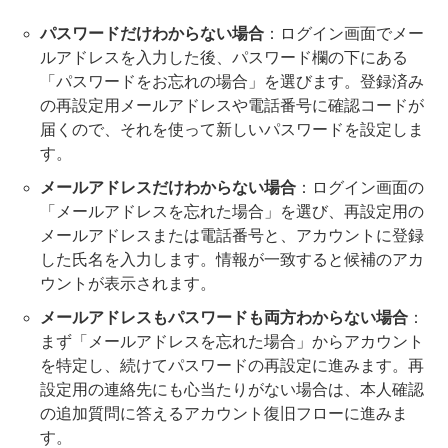
パスワードだけわからない場合
：ログイン画面でメー
ルアドレスを入力した後、パスワード欄の下にある
「パスワードをお忘れの場合」を選びます。登録済み
の再設定用メールアドレスや電話番号に確認コードが
届くので、それを使って新しいパスワードを設定しま
す。
メールアドレスだけわからない場合
：ログイン画面の
「メールアドレスを忘れた場合」を選び、再設定用の
メールアドレスまたは電話番号と、アカウントに登録
した氏名を入力します。情報が一致すると候補のアカ
ウントが表示されます。
メールアドレスもパスワードも両方わからない場合
：
まず「メールアドレスを忘れた場合」からアカウント
を特定し、続けてパスワードの再設定に進みます。再
設定用の連絡先にも心当たりがない場合は、本人確認
の追加質問に答えるアカウント復旧フローに進みま
す。