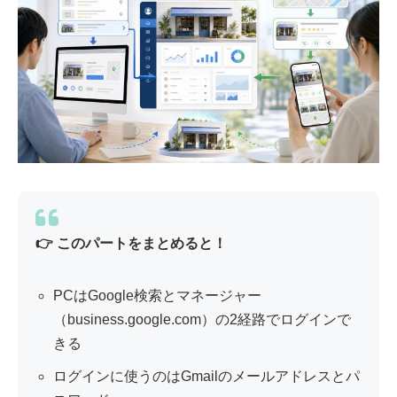
👉 このパートをまとめると！
PCはGoogle検索とマネージャー
（business.google.com）の2経路でログインで
きる
ログインに使うのはGmailのメールアドレスとパ