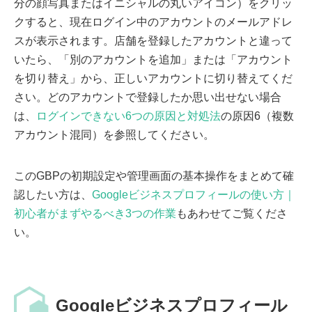
分の顔写真またはイニシャルの丸いアイコン）をクリッ
クすると、現在ログイン中のアカウントのメールアドレ
スが表示されます。店舗を登録したアカウントと違って
いたら、「別のアカウントを追加」または「アカウント
を切り替え」から、正しいアカウントに切り替えてくだ
さい。どのアカウントで登録したか思い出せない場合
は、
ログインできない6つの原因と対処法
の原因6（複数
アカウント混同）を参照してください。
このGBPの初期設定や管理画面の基本操作をまとめて確
認したい方は、
Googleビジネスプロフィールの使い方｜
初心者がまずやるべき3つの作業
もあわせてご覧くださ
い。
Googleビジネスプロフィール