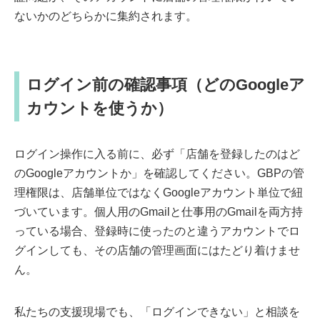
ないかのどちらかに集約されます。
ログイン前の確認事項（どのGoogleア
カウントを使うか）
ログイン操作に入る前に、必ず「店舗を登録したのはど
のGoogleアカウントか」を確認してください。GBPの管
理権限は、店舗単位ではなくGoogleアカウント単位で紐
づいています。個人用のGmailと仕事用のGmailを両方持
っている場合、登録時に使ったのと違うアカウントでロ
グインしても、その店舗の管理画面にはたどり着けませ
ん。
私たちの支援現場でも、「ログインできない」と相談を