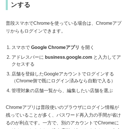
ンする
普段スマホでChromeを使っている場合は、Chromeアプ
リからもログインできます。
スマホで
Google Chromeアプリ
を開く
アドレスバーに
business.google.com
と入力してア
クセスする
店舗を登録したGoogleアカウントでログインする
（Chrome側で既にログイン済みなら自動で入る）
管理対象の店舗一覧から、編集したい店舗を選ぶ
Chromeアプリは普段使いのブラウザにログイン情報が
残っていることが多く、パスワード再入力の手間が省け
るのが利点です。一方で、別のアカウントでChromeに