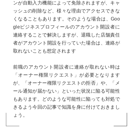
ンが自動入力機能によって免除されますが、キャ
ッシュの削除など、様々な理由でアクセスできな
くなることもあります。そのような場合は、Goo
gleビジネスプロフィールのアカウント開設者に
連絡することで解決しますが、退職した店舗責任
者がアカウント開設を行っていた場合は、連絡が
取れないことも想定されます
前職のアカウント開設者に連絡が取れない時は
「オーナー権限リクエスト」が必要となります
が、「オーナー権限リクエストの拒否」や、「メ
ール通知が届かない」といった状況に陥る可能性
もあります。どのような可能性に陥っても対処で
きるよう今回の記事で知識を身に付けておきまし
ょう。