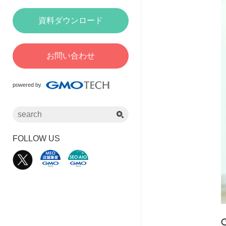
資料ダウンロード
お問い合わせ
powered by
FOLLOW US