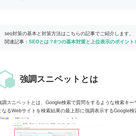
seo対策の基本と対策方法はこちらの記事でご紹介します。
関連記事：
SEOとは？8つの基本対策と上位表示のポイント
強調スニペットとは
強調スニペットとは、Google検索で質問をするような検索キ
となるWebサイトを検索結果の最上部に強調表示するGoogle