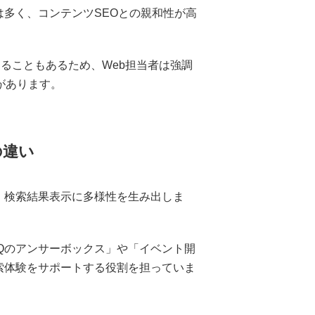
は多く、コンテンツSEOとの親和性が高
ることもあるため、Web担当者は強調
があります。
の違い
、検索結果表示に多様性を生み出しま
Qのアンサーボックス」や「イベント開
索体験をサポートする役割を担っていま