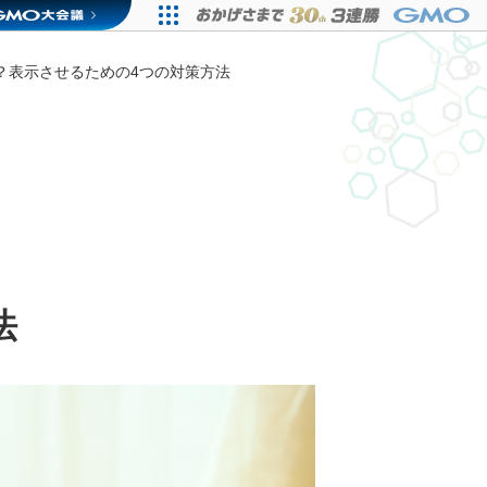
？表示させるための4つの対策方法
法