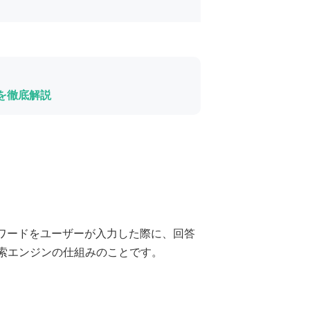
を徹底解説
ーワードをユーザーが入力した際に、回答
検索エンジンの仕組みのことです。