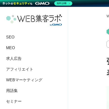
無料診断
SEO
MEO
求人広告
アフィリエイト
WEBマーケティング
用語集
セミナー