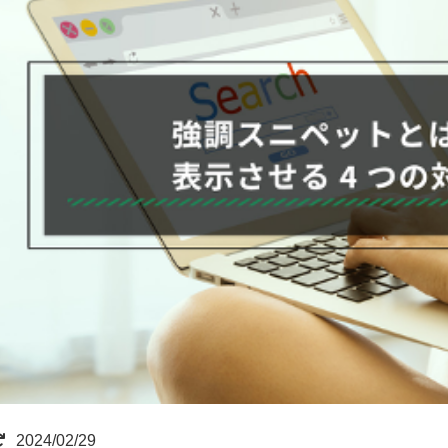
2024/02/29