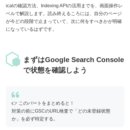
icalの確認方法、Indexing APIの活用までを、画面操作レ
ベルで解説します。読み終えるころには、自分のページ
が今どの段階で止まっていて、次に何をすべきかが明確
になっているはずです。
まずはGoogle Search Console
で状態を確認しよう
👉 このパートをまとめると！
対策の前にGSCのURL検査で「どの未登録状態
か」を必ず特定する。