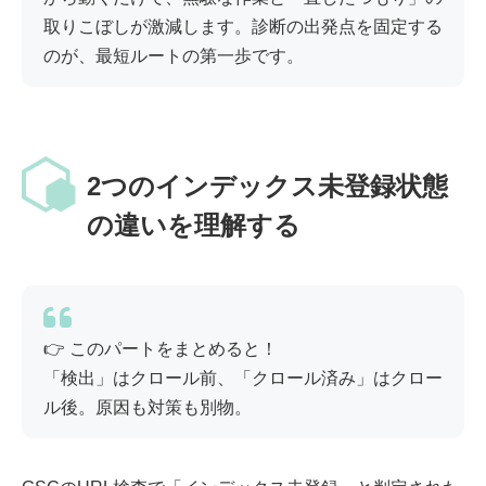
取りこぼしが激減します。診断の出発点を固定する
のが、最短ルートの第一歩です。
2つのインデックス未登録状態
の違いを理解する
👉 このパートをまとめると！
「検出」はクロール前、「クロール済み」はクロー
ル後。原因も対策も別物。