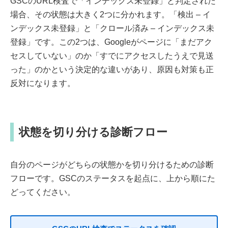
GSCのURL検査で「インデックス未登録」と判定された
場合、その状態は大きく2つに分かれます。「検出 – イ
ンデックス未登録」と「クロール済み – インデックス未
登録」です。この2つは、Googleがページに「まだアク
セスしていない」のか「すでにアクセスしたうえで見送
った」のかという決定的な違いがあり、原因も対策も正
反対になります。
状態を切り分ける診断フロー
自分のページがどちらの状態かを切り分けるための診断
フローです。GSCのステータスを起点に、上から順にた
どってください。