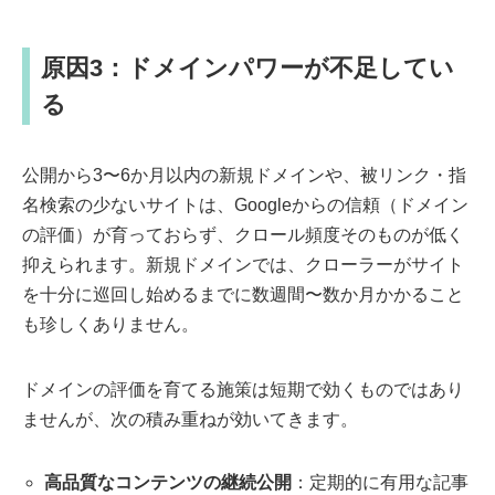
原因3：ドメインパワーが不足してい
る
公開から3〜6か月以内の新規ドメインや、被リンク・指
名検索の少ないサイトは、Googleからの信頼（ドメイン
の評価）が育っておらず、クロール頻度そのものが低く
抑えられます。新規ドメインでは、クローラーがサイト
を十分に巡回し始めるまでに数週間〜数か月かかること
も珍しくありません。
ドメインの評価を育てる施策は短期で効くものではあり
ませんが、次の積み重ねが効いてきます。
高品質なコンテンツの継続公開
：定期的に有用な記事