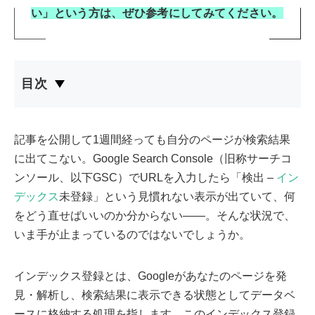
い」という方は、ぜひ参考にしてみてください。
目次
記事を公開して1週間経っても自分のページが検索結果
に出てこない。Google Search Console（旧称サーチコ
ンソール、以下GSC）でURLを入力したら「検出 –
イン
デックス
未登録」という見慣れない表示が出ていて、何
をどう直せばいいのか分からない——。そんな状況で、
いま手が止まっているのではないでしょうか。
インデックス登録とは、Googleがあなたのページを発
見・解析し、検索結果に表示できる状態としてデータベ
ースに格納する処理を指します。このインデックス登録