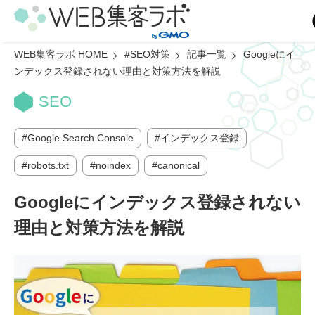
WEB集客ラボ HOME
#SEO対策
記事一覧
Googleにイ
ンデックス登録されない理由と対策方法を解説
SEO
Google Search Console
インデックス登録
robots.txt
noindex
canonical
Googleにインデックス登録されない
理由と対策方法を解説