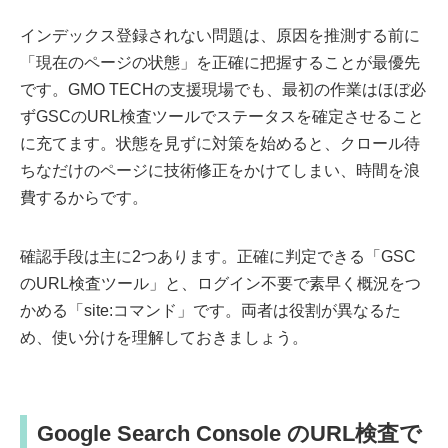
インデックス登録されない問題は、原因を推測する前に
「現在のページの状態」を正確に把握することが最優先
です。GMO TECHの支援現場でも、最初の作業はほぼ必
ずGSCのURL検査ツールでステータスを確定させること
に充てます。状態を見ずに対策を始めると、クロール待
ちなだけのページに技術修正をかけてしまい、時間を浪
費するからです。
確認手段は主に2つあります。正確に判定できる「GSC
のURL検査ツール」と、ログイン不要で素早く概況をつ
かめる「site:コマンド」です。両者は役割が異なるた
め、使い分けを理解しておきましょう。
Google Search Console のURL検査で