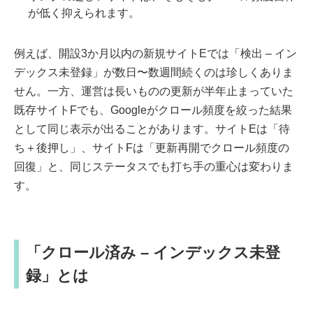
が低く抑えられます。
例えば、開設3か月以内の新規サイトEでは「検出 – イン
デックス未登録」が数日〜数週間続くのは珍しくありま
せん。一方、運営は長いものの更新が半年止まっていた
既存サイトFでも、Googleがクロール頻度を絞った結果
として同じ表示が出ることがあります。サイトEは「待
ち＋後押し」、サイトFは「更新再開でクロール頻度の
回復」と、同じステータスでも打ち手の重心は変わりま
す。
「クロール済み – インデックス未登
録」とは