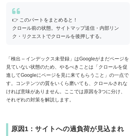
👉 このパートをまとめると！
クロール前の状態。サイトマップ送信・内部リン
ク・リクエストでクロールを後押しする。
「検出 – インデックス未登録」はGoogleがまだページを
見ていない状態のため、やるべきことは「クロールを促
進してGoogleにページを見に来てもらうこと」の一点で
す。コンテンツの質をいくら磨いても、クロールされな
ければ意味がありません。ここでは原因を3つに分け、
それぞれの対策を解説します。
原因1：サイトへの過負荷が見込まれ