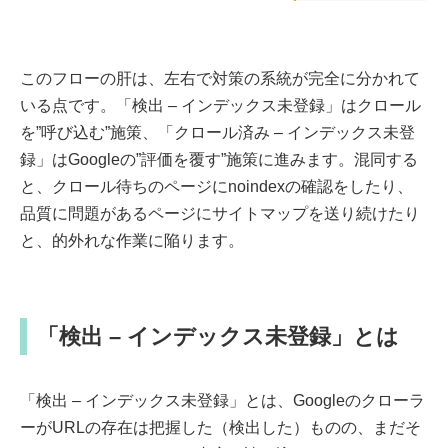
このフローの肝は、左右で対策の系統が完全に分かれて
いる点です。「検出 – インデックス未登録」はクロール
を”呼び込む”施策、「クロール済み – インデックス未登
録」はGoogleの”評価を覆す”施策に進みます。混同する
と、クロール待ちのページにnoindexの確認をしたり、
品質に問題があるページにサイトマップを送り続けたり
と、的外れな作業に陥ります。
「検出 – インデックス未登録」とは
「検出 – インデックス未登録」とは、Googleのクローラ
ーがURLの存在は把握した（検出した）ものの、まだそ