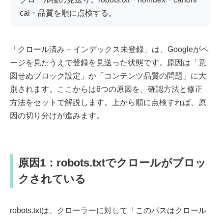
cal・品質を順に点検する。
「クロール済み – インデックス未登録」は、Googleがペ
ージを見たうえで登録を見送った状態です。原因は「意
図せぬブロック設定」か「コンテンツ品質の問題」に大
別されます。ここからは6つの原因を、確認方法と修正
方法をセットで解説します。上から順に点検すれば、原
因の切り分けが進みます。
原因1：robots.txtでクロールがブロッ
クされている
robots.txtは、クローラーに対して「このパスはクロール