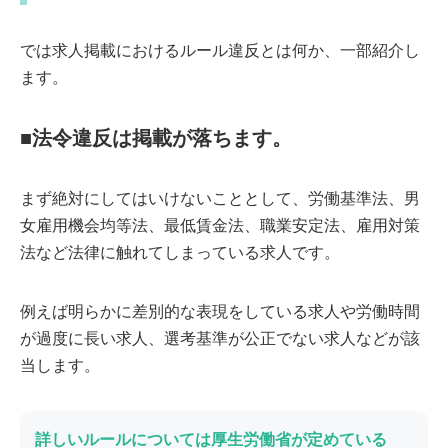
では求人掲載におけるルール違反とは何か、一部紹介し
ます。
■法令違反は掲載が落ちます。
まず絶対にしてはいけないこととして、労働基準法、男
女雇用機会均等法、最低賃金法、職業安定法、雇用対策
法など法律に触れてしまっている求人です。
例えば明らかに差別的な表現をしている求人や労働時間
が過度に長い求人、選考基準が公正でない求人などが該
当します。
詳しいルールについては厚生労働省が定めている