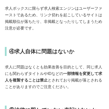
求人ボックスに限らず求人検索エンジンはユーザーファ
ーストであるため、リンク切れを起こしているサイトは
掲載順位が落ちたり、非掲載となったりしてしまうため
注意が必要です。
④求人自体に問題はないか
求人に問題はなくとも効果改善を目的として、同じ求人
にも関わらずタイトルやIDなどの
一部情報を変更して求
人を複製することは禁止
とされており掲載が落とされる
ことがありますのでご注意ください。