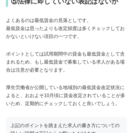
⑤法律に即していない表記はないか
よくあるのは最低賃金の見落としです。
最低賃金は思ったよりも改定頻度は多くチェックしてお
かないといけない項目の一つです。
ポイントとしては試用期間中の賃金も最低賃金として含
まれるため、もし最低賃金で募集している求人がある場
合は注意が必要となります。
厚生労働省が公開している地域別の最低賃金改定状況に
よると、おおよそ10月頃に賃金改定されていることが多
いため、定期的にチェックしておくと良いでしょう。
上記のポイントを踏まえた求人の書き方についての