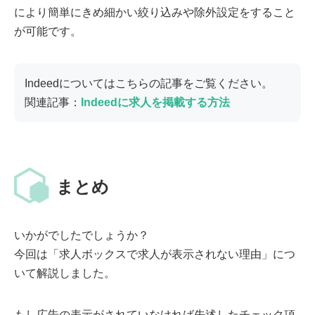
により簡単にきめ細かい絞り込みや除外設定をすること
が可能です。
Indeedについてはこちらの記事をご覧ください。
関連記事：
Indeedに求人を掲載する方法
まとめ
いかがでしたでしょうか？
今回は「求人ボックスで求人が表示されない理由」につ
いて解説しました。
もし広告の表示がされていなければ先述したチェック項