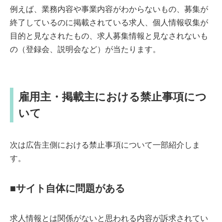
例えば、業務内容や事業内容がわからないもの、募集が
終了しているのに掲載されている求人、個人情報収集が
目的と見なされたもの、求人募集情報と見なされないも
の（登録会、説明会など）が当たります。
雇用主・掲載主における禁止事項につ
いて
次は広告主側における禁止事項について一部紹介しま
す。
■サイト自体に問題がある
求人情報とは関係がないと思われる内容が訴求されてい