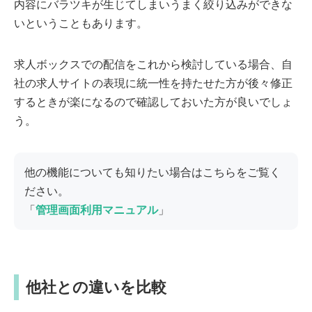
内容にバラツキが生じてしまいうまく絞り込みができな
いということもあります。
求人ボックスでの配信をこれから検討している場合、自
社の求人サイトの表現に統一性を持たせた方が後々修正
するときが楽になるので確認しておいた方が良いでしょ
う。
他の機能についても知りたい場合はこちらをご覧く
ださい。
「
管理画面利用マニュアル
」
他社との違いを比較