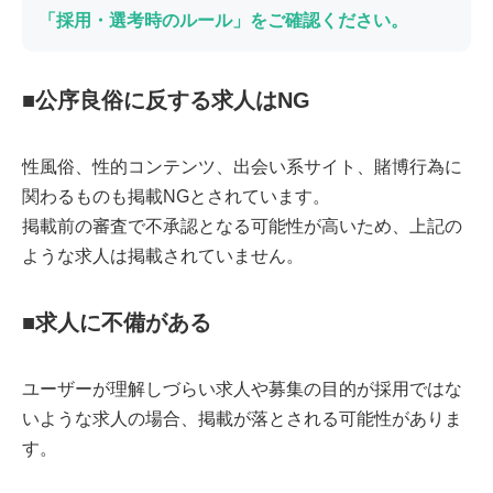
「採用・選考時のルール」をご確認ください。
■公序良俗に反する求人はNG
性風俗、性的コンテンツ、出会い系サイト、賭博行為に
関わるものも掲載NGとされています。
掲載前の審査で不承認となる可能性が高いため、上記の
ような求人は掲載されていません。
■求人に不備がある
ユーザーが理解しづらい求人や募集の目的が採用ではな
いような求人の場合、掲載が落とされる可能性がありま
す。