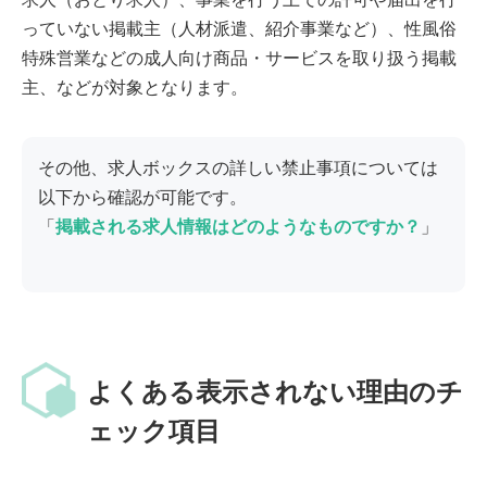
っていない掲載主（人材派遣、紹介事業など）、性風俗
特殊営業などの成人向け商品・サービスを取り扱う掲載
主、などが対象となります。
その他、求人ボックスの詳しい禁止事項については
以下から確認が可能です。
「
掲載される求人情報はどのようなものですか？
」
よくある表示されない理由のチ
ェック項目