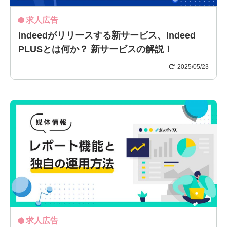
求人広告
Indeedがリリースする新サービス、Indeed
PLUSとは何か？ 新サービスの解説！
2025/05/23
求人広告