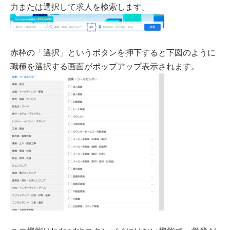
力または選択して求人を検索します。
赤枠の「選択」というボタンを押下すると下図のように
職種を選択する画面がポップアップ表示されます。