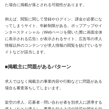
た場合に掲載が落とされる可能性があります。
例えば、閲覧に関して登録やログイン、課金が必要にな
ってしまうサイト、年齢制限がある、ポップアップやイ
ンタースティシャル（Webページを開いた際に画面全体
に表示される広告）が表示されるサイト、広告等の求人
情報以外のコンテンツが求人情報の閲覧を妨げているサ
イトなどが該当します。
■掲載主に問題があるパターン
求人ではなく掲載主の事業内容や行動などに問題がある
場合も審査落ちしてしまいます。
架空の求人、応募者・問い合わせ者を別求人に誘導する
求人（おとり求人）、事業を行う上での許可や届出を行