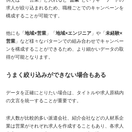
求人が絞り込まれるため、職種ごとでのキャンペーンを
構成することが可能です。
他にも「
地域×営業
」「
地域×エンジニア
」や「
未経験×
営業
」など様々なパターンでの組み合わせでキャンペー
ンを構成することができるため、より細かいデータの取
得が可能となります。
うまく絞り込みができない場合もある
データを正確にとりたい場合は、タイトルや求人原稿内
の文言を統一することが重要です。
求人数が比較的多い派遣会社、紹介会社などの人材系企
業は営業がそれぞれ求人を作成することもあり、各求人