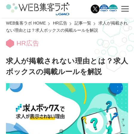
WEB集客ラボ HOME
HR広告
記事一覧
求人が掲載され
ない理由とは？求人ボックスの掲載ルールを解説
HR広告
求人が掲載されない理由とは？
求人
ボックスの掲載ルールを解説