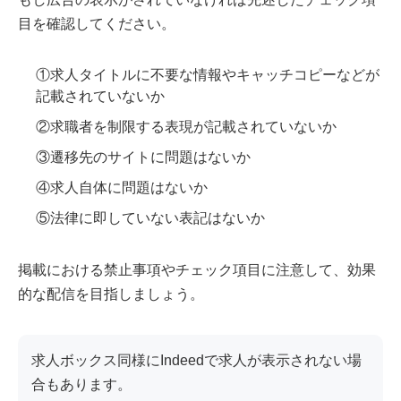
目を確認してください。
①求人タイトルに不要な情報やキャッチコピーなどが
記載されていないか
②求職者を制限する表現が記載されていないか
③遷移先のサイトに問題はないか
④求人自体に問題はないか
⑤法律に即していない表記はないか
掲載における禁止事項やチェック項目に注意して、効果
的な配信を目指しましょう。
求人ボックス同様にIndeedで求人が表示されない場
合もあります。