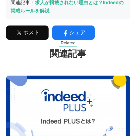
関連記事：
求人が掲載されない理由とは？Indeedの
掲載ルールを解説
ポスト
シェア
Related
関連記事