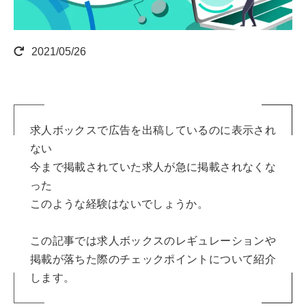
2021/05/26
求人ボックスで広告を出稿しているのに表示され
ない
今まで掲載されていた求人が急に掲載されなくな
った
このような経験はないでしょうか。
この記事では求人ボックスのレギュレーションや
掲載が落ちた際のチェックポイントについて紹介
します。