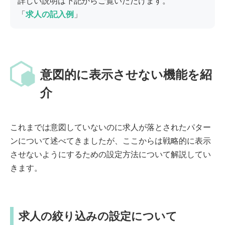
詳しい説明は下記からご覧いただけます。
「
求人の記入例
」
意図的に表示させない機能を紹
介
これまでは意図していないのに求人が落とされたパター
ンについて述べてきましたが、ここからは戦略的に表示
させないようにするための設定方法について解説してい
きます。
求人の絞り込みの設定について