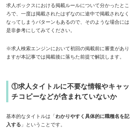
求人ボックスにおける掲載ルールについて分かったとこ
ろで、一度は掲載されたはずなのに途中で掲載されなく
なってしまうパターンもあるので、そのような場合には
是非参考にしてみてください。
※求人検索エンジンにおいて初回の掲載前に審査があり
ますが本記事では掲載後に落ちた前提で解説します。
①求人タイトルに不要な情報やキャッ
チコピーなどが含まれていないか
基本的なタイトルは「
わかりやすく具体的に職種名を記
入する
」ということです。