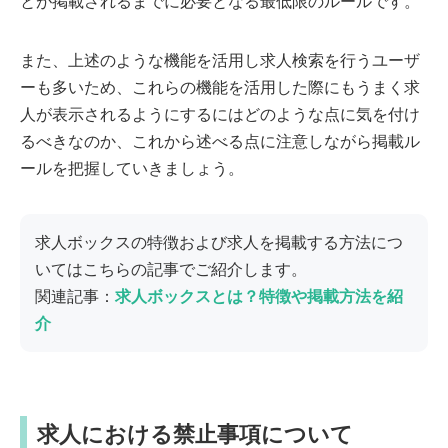
とが掲載されるまでに必要となる最低限のルールです。
また、上述のような機能を活用し求人検索を行うユーザ
ーも多いため、これらの機能を活用した際にもうまく求
人が表示されるようにするにはどのような点に気を付け
るべきなのか、これから述べる点に注意しながら掲載ル
ールを把握していきましょう。
求人ボックスの特徴および求人を掲載する方法につ
いてはこちらの記事でご紹介します。
関連記事：
求人ボックスとは？特徴や掲載方法を紹
介
求人における禁止事項について