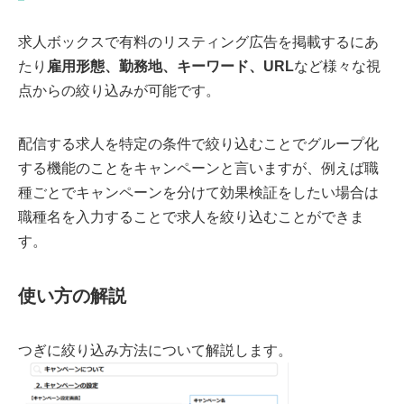
求人ボックスで有料のリスティング広告を掲載するにあ
たり
雇用形態、勤務地、キーワード、URL
など様々な視
点からの絞り込みが可能です。
配信する求人を特定の条件で絞り込むことでグループ化
する機能のことをキャンペーンと言いますが、例えば職
種ごとでキャンペーンを分けて効果検証をしたい場合は
職種名を入力することで求人を絞り込むことができま
す。
使い方の解説
つぎに絞り込み方法について解説します。