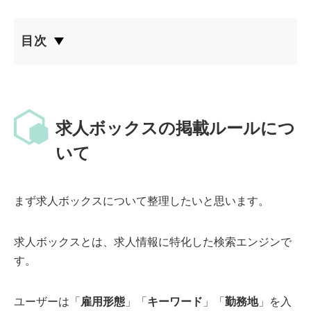
目次
求人ボックスの掲載ルールにつ
いて
まず求人ボックスについて整理したいと思います。
求人ボックスとは、求人情報に特化した検索エンジンで
す。
ユーザーは「
雇用形態
」「
キーワード
」「
勤務地
」を入