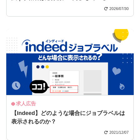
2026/07/30
求人広告
【Indeed】どのような場合にジョブラベルは
表示されるのか？
2021/12/07