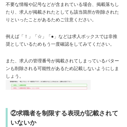
不要な情報や記号などが含まれている場合、掲載落ちし
たり、求人が掲載されたとしても該当箇所が削除された
りといったことがあるためご注意ください。
例えば「！」「☆」「●」などは求人ボックスでは非推
奨としているためもう一度確認をしてみてください。
また、求人の管理番号が掲載されてしまっているパター
ンも削除される可能性があるため記載しないようにしま
しょう。
②求職者を制限する表現が記載されて
いないか