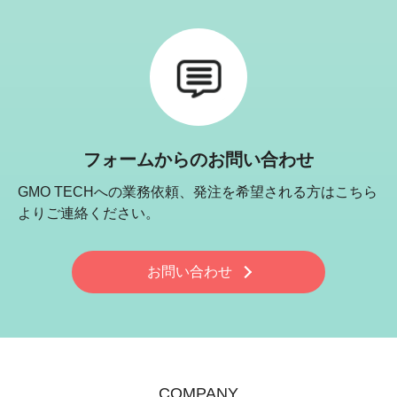
フォームからのお問い合わせ
GMO TECHへの業務依頼、発注を希望される方はこちら
よりご連絡ください。
お問い合わせ
COMPANY