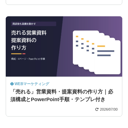
WEBマーケティング
「売れる」営業資料・提案資料の作り方｜必
須構成とPowerPoint手順・テンプレ付き
2026/07/30