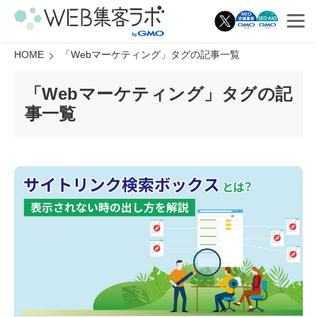
HOME
「
Webマーケティング
」タグの記事一覧
「
Webマーケティング
」タグの記
事一覧