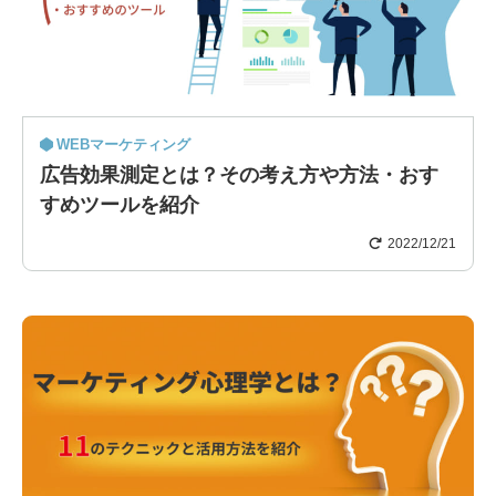
WEBマーケティング
広告効果測定とは？その考え方や方法・おす
すめツールを紹介
2022/12/21