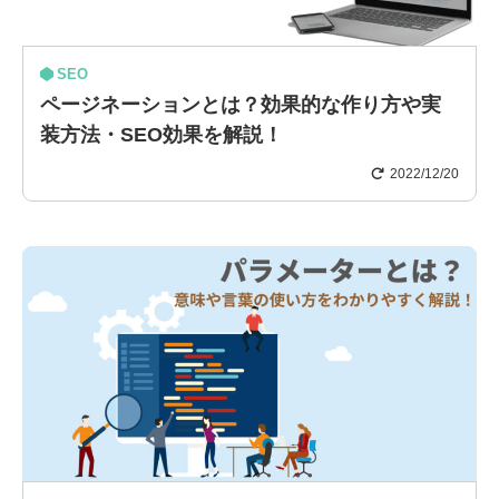
SEO
ページネーションとは？効果的な作り方や実
装方法・SEO効果を解説！
2022/12/20