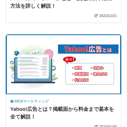
方法を詳しく解説！
2022/12/21
WEBマーケティング
Yahoo!広告とは？掲載面から料金まで基本を
全て解説！
2023/01/20