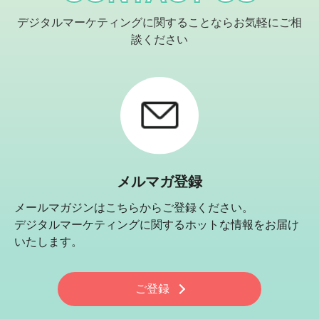
デジタルマーケティングに関することならお気軽にご相
談ください
メルマガ登録
メールマガジンはこちらからご登録ください。
デジタルマーケティングに関するホットな情報をお届け
いたします。
ご登録