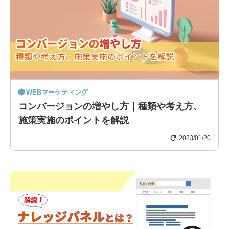
WEBマーケティング
コンバージョンの増やし方｜種類や考え方、
施策実施のポイントを解説
2023/01/20