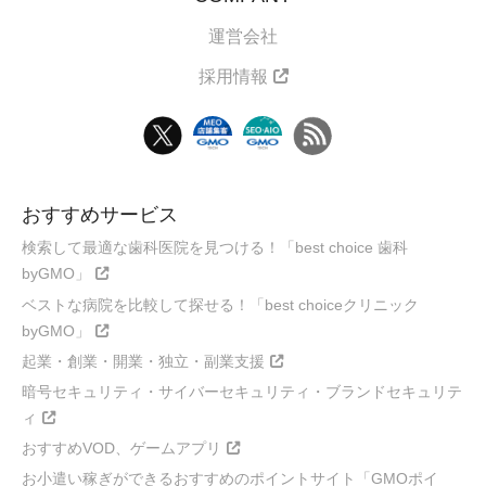
運営会社
採用情報
おすすめサービス
検索して最適な歯科医院を見つける！「best choice 歯科
byGMO」
ベストな病院を比較して探せる！「best choiceクリニック
byGMO」
起業・創業・開業・独立・副業支援
暗号セキュリティ・サイバーセキュリティ・ブランドセキュリテ
ィ
おすすめVOD、ゲームアプリ
お小遣い稼ぎができるおすすめのポイントサイト「GMOポイ