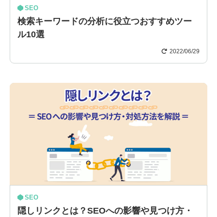
SEO
検索キーワードの分析に役立つおすすめツー
ル10選
2022/06/29
SEO
隠しリンクとは？SEOへの影響や見つけ方・