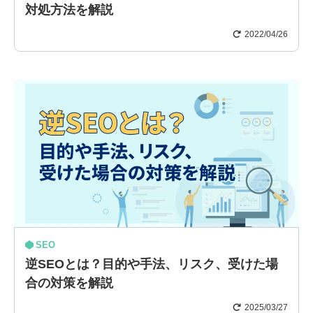
対処方法を解説
2022/04/26
SEO
逆SEOとは？目的や手法、リスク、受けた場
合の対策を解説
2025/03/27