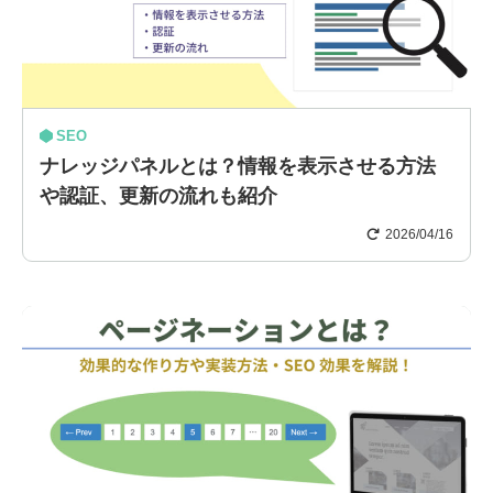
SEO
ナレッジパネルとは？情報を表示させる方法
や認証、更新の流れも紹介
2026/04/16