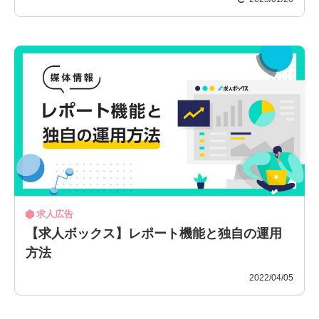
求人広告
【求人ボックス】レポート機能と独自の運用
方法
2022/04/05