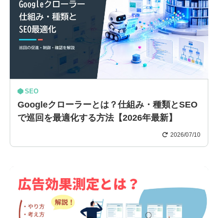
SEO
Googleクローラーとは？仕組み・種類とSEO
で巡回を最適化する方法【2026年最新】
2026/07/10