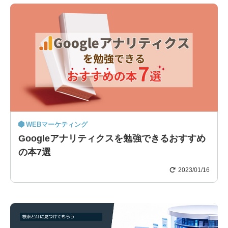
WEBマーケティング
Googleアナリティクスを勉強できるおすすめ
の本7選
2023/01/16