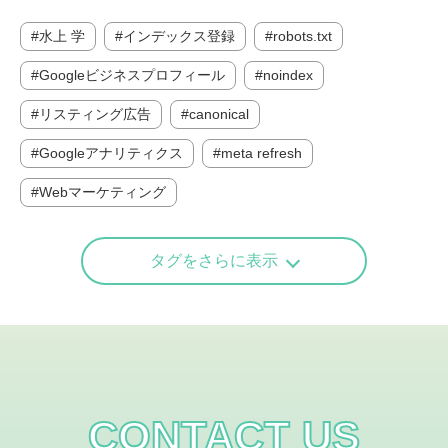
水上 学
インデックス登録
robots.txt
Googleビジネスプロフィール
noindex
リスティング広告
canonical
Googleアナリティクス
meta refresh
Webマーケティング
タグをさらに表示
CONTACT US