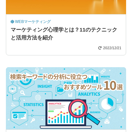
WEBマーケティング
マーケティング心理学とは？11のテクニック
と活用方法を紹介
2022/12/21