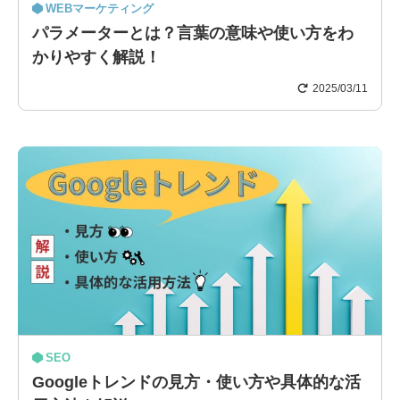
WEBマーケティング
パラメーターとは？言葉の意味や使い方をわ
かりやすく解説！
2025/03/11
SEO
Googleトレンドの見方・使い方や具体的な活