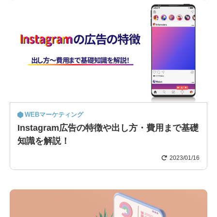
WEBマーケティング
Instagram広告の特徴や出し方・費用まで基礎
知識を解説！
2023/01/16