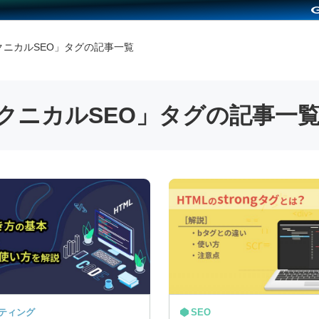
クニカルSEO
」タグの記事一覧
クニカルSEO
」タグの記事一
ケティング
SEO