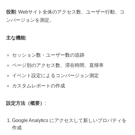
役割
: Webサイト全体のアクセス数、ユーザー行動、コ
ンバージョンを測定。
主な機能
:
セッション数・ユーザー数の追跡
ページ別のアクセス数、滞在時間、直帰率
イベント設定によるコンバージョン測定
カスタムレポートの作成
設定方法（概要）
:
Google Analytics にアクセスして新しいプロパティを
作成