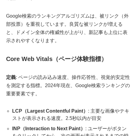
Google検索のランキングアルゴリズムは、被リンク（外
部投票）を重視しています。良質な被リンクが増える
と、ドメイン全体の権威性が上がり、新記事も上位に表
示されやすくなります。
Core Web Vitals（ページ体験指標）
定義
: ページの読み込み速度、操作応答性、視覚的安定性
を測定する指標。2024年現在、Google検索ランキングの
重要要素です。
LCP（Largest Contentful Paint）
: 主要な画像やテキ
ストが表示される速度。2.5秒以内が目安
INP（Interaction to Next Paint）
: ユーザーがボタン
をクリックしてから、次の画面が表示されるまでの時