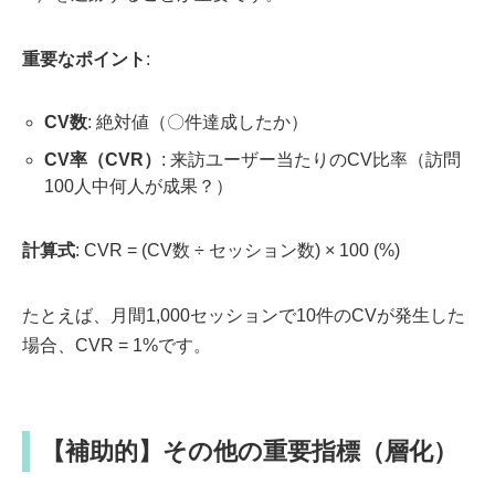
重要なポイント
:
CV数
: 絶対値（〇件達成したか）
CV率（CVR）
: 来訪ユーザー当たりのCV比率（訪問
100人中何人が成果？）
計算式
: CVR = (CV数 ÷ セッション数) × 100 (%)
たとえば、月間1,000セッションで10件のCVが発生した
場合、CVR = 1%です。
【補助的】その他の重要指標（層化）